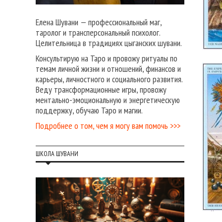
Елена Шувани — профессиональный маг,
таролог и трансперсональный психолог.
Целительница в традициях цыганских шувани.
Консультирую на Таро и провожу ритуалы по
темам личной жизни и отношений, финансов и
карьеры, личностного и социального развития.
Веду трансформационные игры, провожу
ментально-эмоциональную и энергетическую
поддержку, обучаю Таро и магии.
Подробнее о том, чем я могу вам помочь >>>
ШКОЛА ШУВАНИ