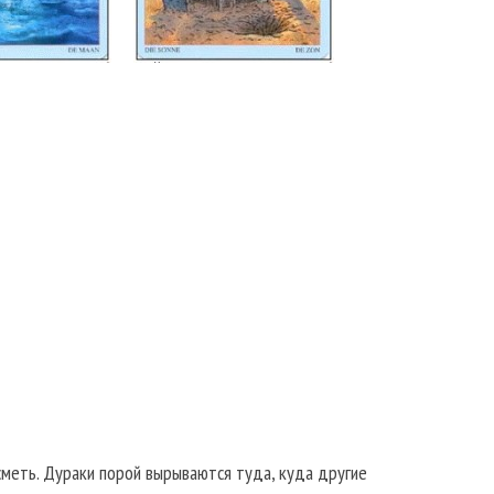
сметь. Дураки порой вырываются туда, куда другие