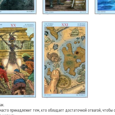
ак.
 часто принадлежит тем, кто обладает достаточной отвагой, чтобы 