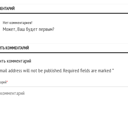
МЕНТАРИЙ
Нет комментариев!
Может, Ваш будет первым?
ИТЬ КОММЕНТАРИЙ
ить комментарий
mail address will not be published. Required fields are marked
*
тарий
*