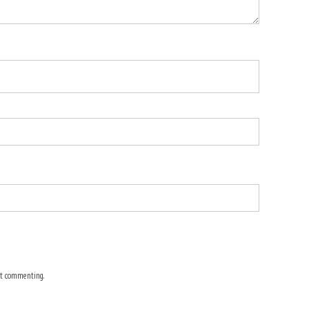
t commenting.