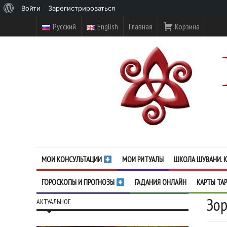
О
Войти
Зарегистрироваться
WordPress
Русский
English
Главная
Корзина
МОИ КОНСУЛЬТАЦИИ
МОИ РИТУАЛЫ
ШКОЛА ШУВАНИ. К
ГОРОСКОПЫ И ПРОГНОЗЫ
ГАДАНИЯ ОНЛАЙН
КАРТЫ ТА
Зор
АКТУАЛЬНОЕ