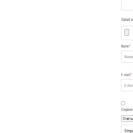
Upload a
Name:
*
E-mail:
*
Сохранит