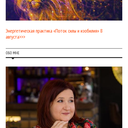
Энергетическая практика «Поток силы и изобилия» 8
августа>>>
ОБО МНЕ