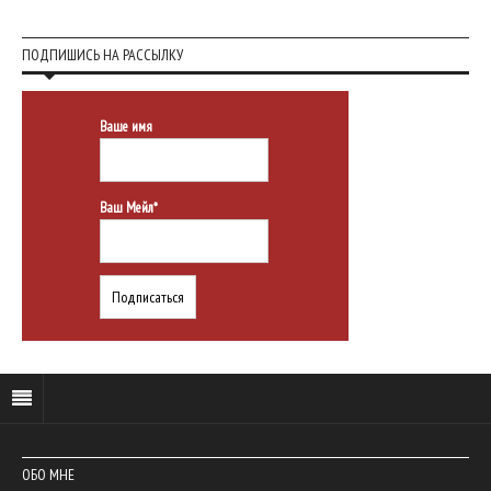
ПОДПИШИСЬ НА РАССЫЛКУ
Ваше имя
Ваш Мейл*
ОБО МНЕ