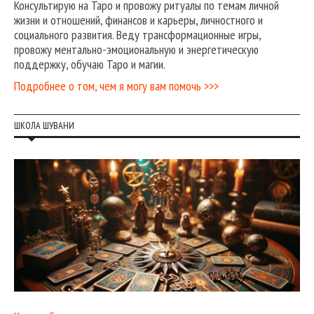
Консультирую на Таро и провожу ритуалы по темам личной
жизни и отношений, финансов и карьеры, личностного и
социального развития. Веду трансформационные игры,
провожу ментально-эмоциональную и энергетическую
поддержку, обучаю Таро и магии.
Подробнее о том, чем я могу вам помочь >>>
ШКОЛА ШУВАНИ