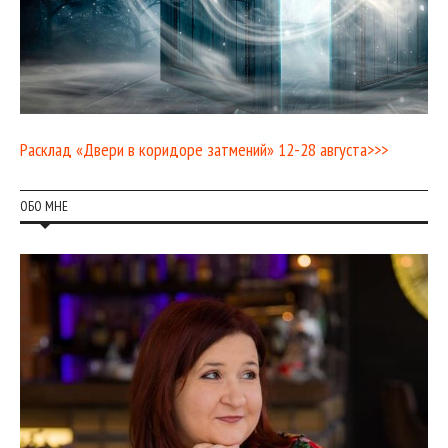
Расклад «Двери в коридоре затмений» 12-28 августа>>>
ОБО МНЕ