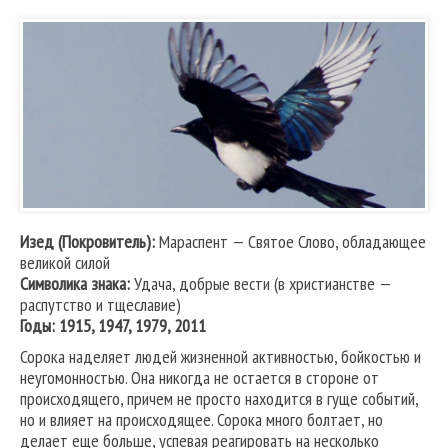
Изед (Покровитель):
Мараспент — Святое Слово, обладающее
великой силой
Символика знака:
Удача, добрые вести (в христианстве —
распутство и тщеславие)
Годы: 1915, 1947, 1979, 2011
Сорока наделяет людей жизненной активностью, бойкостью и
неугомонностью. Она никогда не остается в стороне от
происходящего, причем не просто находится в гуще событий,
но и влияет на происходящее. Сорока много болтает, но
делает еще больше, успевая реагировать на несколько