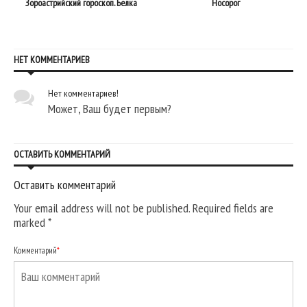
Зороастрийский гороскоп. Белка
Носорог
НЕТ КОММЕНТАРИЕВ
Нет комментариев!
Может, Ваш будет первым?
ОСТАВИТЬ КОММЕНТАРИЙ
Оставить комментарий
Your email address will not be published. Required fields are
marked
*
Комментарий
*