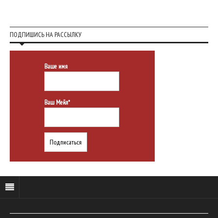
ПОДПИШИСЬ НА РАССЫЛКУ
Ваше имя
Ваш Мейл*