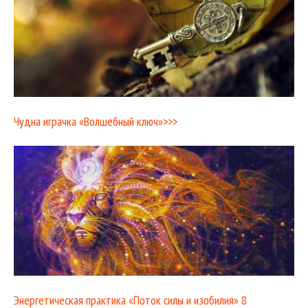
Чудна играчка «Волшебный ключ»>>>
Энергетическая практика «Поток силы и изобилия» 8