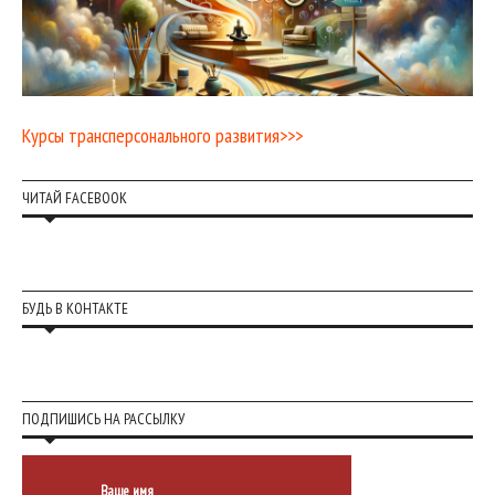
Курсы трансперсонального развития>>>
ЧИТАЙ FACEBOOK
БУДЬ В КОНТАКТЕ
ПОДПИШИСЬ НА РАССЫЛКУ
Ваше имя