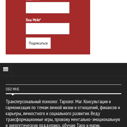
Ваш Мейл*
ОБО МНЕ
Трансперсональный психолог. Таролог. Маг. Консультация и
гармонизация по темам личной жизни и отношений, финансов и
карьеры, личностного и социального развития. Веду
трансформационные игры, провожу ментально-эмоциональную
и энергетическую поддержку, обучаю Таро и магии.