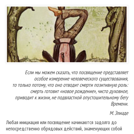
Если мы можем сказать, что посвящение представляет
особое измерение человеческого существования,
то только потому, что оно отводит смерти позитивную роль:
смерть готовит «новое рождение», чисто духовное,
приводит к жизни, не подвластной опустошительному бегу
Времени.
М. Элиаде
Любая инициация или посвящение начинаются задолго до
непосредственно обрядовых действий, знаменующих собой