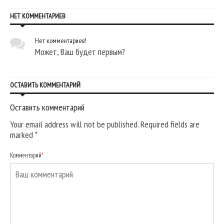
НЕТ КОММЕНТАРИЕВ
Нет комментариев!
Может, Ваш будет первым?
ОСТАВИТЬ КОММЕНТАРИЙ
Оставить комментарий
Your email address will not be published. Required fields are
marked
*
Комментарий
*