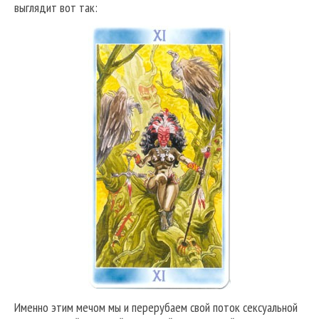
выглядит вот так:
Именно этим мечом мы и перерубаем свой поток сексуальной