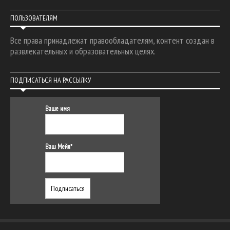
ПОЛЬЗОВАТЕЛЯМ
Все права принадлежат правообладателям, контент создан в
развлекательных и образовательных целях.
ПОДПИСАТЬСЯ НА РАССЫЛКУ
Ваше имя
Ваш Мейл*