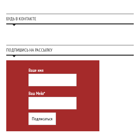
БУДЬ В КОНТАКТЕ
ПОДПИШИСЬ НА РАССЫЛКУ
Ваше имя
Ваш Мейл*