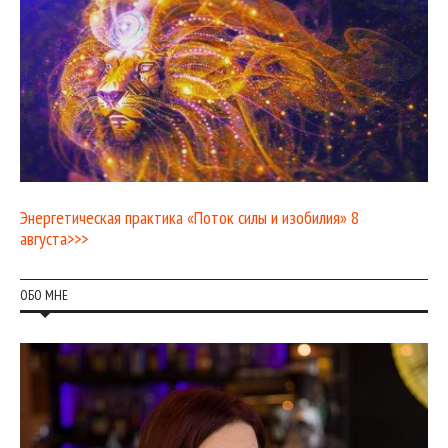
Энергетическая практика «Поток силы и изобилия» 8
августа>>>
ОБО МНЕ