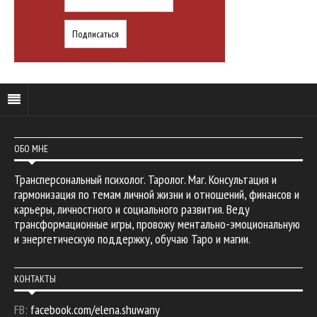
ОБО МНЕ
Трансперсональный психолог. Таролог. Маг. Консультация и
гармонизация по темам личной жизни и отношений, финансов и
карьеры, личностного и социального развития. Веду
трансформационные игры, провожу ментально-эмоциональную
и энергетическую поддержку, обучаю Таро и магии.
КОНТАКТЫ
FB:
facebook.com/elena.shuwany