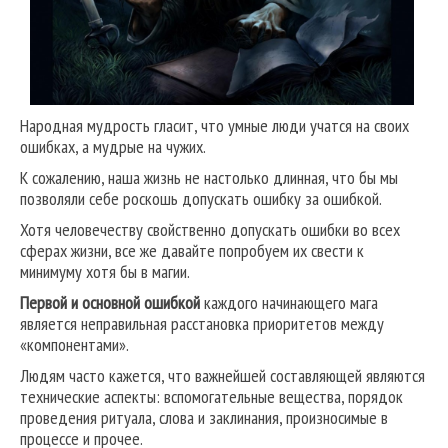
Народная мудрость гласит, что умные люди учатся на своих
ошибках, а мудрые на чужих.
К сожалению, наша жизнь не настолько длинная, что бы мы
позволяли себе роскошь допускать ошибку за ошибкой.
Хотя человечеству свойственно допускать ошибки во всех
сферах жизни, все же давайте попробуем их свести к
минимуму хотя бы в магии.
Первой и основной ошибкой
каждого начинающего мага
является неправильная расстановка приоритетов между
«компонентами».
Людям часто кажется, что важнейшей составляющей являются
технические аспекты: вспомогательные вещества, порядок
проведения ритуала, слова и заклинания, произносимые в
процессе и прочее.