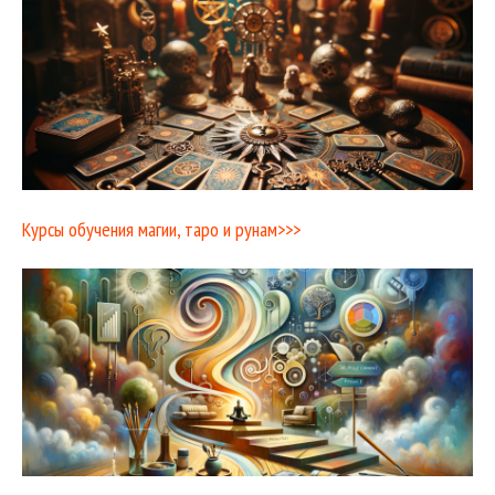
Курсы обучения магии, таро и рунам>>>