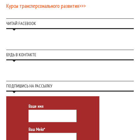
Курсы трансперсонального развития>>>
ЧИТАЙ FACEBOOK
БУДЬ В КОНТАКТЕ
ПОДПИШИСЬ НА РАССЫЛКУ
Ваше имя
Ваш Мейл*