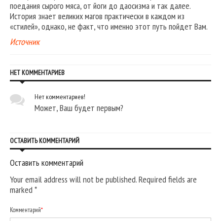
поедания сырого мяса, от йоги до даосизма и так далее.
История знает великих магов практически в каждом из
«стилей», однако, не факт, что именно этот путь пойдет Вам.
Источник
НЕТ КОММЕНТАРИЕВ
Нет комментариев!
Может, Ваш будет первым?
ОСТАВИТЬ КОММЕНТАРИЙ
Оставить комментарий
Your email address will not be published. Required fields are
marked
*
Комментарий
*