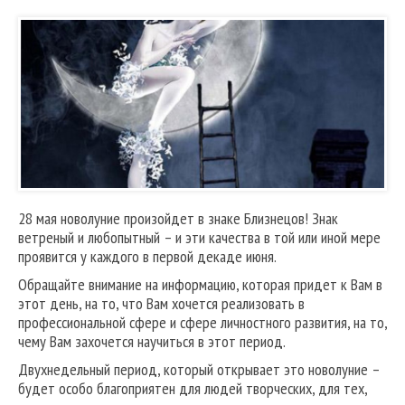
28 мая новолуние произойдет в знаке Близнецов! Знак
ветреный и любопытный – и эти качества в той или иной мере
проявится у каждого в первой декаде июня.
Обращайте внимание на информацию, которая придет к Вам в
этот день, на то, что Вам хочется реализовать в
профессиональной сфере и сфере личностного развития, на то,
чему Вам захочется научиться в этот период.
Двухнедельный период, который открывает это новолуние –
будет особо благоприятен для людей творческих, для тех,