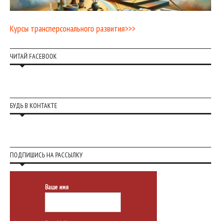
Курсы трансперсонального развития>>>
ЧИТАЙ FACEBOOK
БУДЬ В КОНТАКТЕ
ПОДПИШИСЬ НА РАССЫЛКУ
Ваше имя