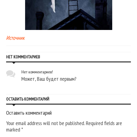
Источник
НЕТ КОММЕНТАРИЕВ
Нет комментариев!
Может, Ваш будет первым?
ОСТАВИТЬ КОММЕНТАРИЙ
Оставить комментарий
Your email address will not be published. Required fields are
marked
*