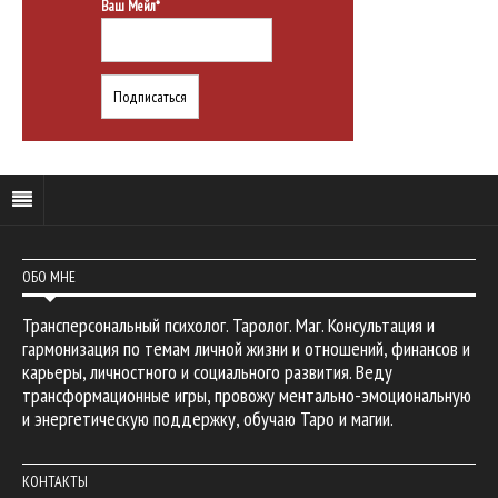
Ваш Мейл*
ОБО МНЕ
Трансперсональный психолог. Таролог. Маг. Консультация и
гармонизация по темам личной жизни и отношений, финансов и
карьеры, личностного и социального развития. Веду
трансформационные игры, провожу ментально-эмоциональную
и энергетическую поддержку, обучаю Таро и магии.
КОНТАКТЫ