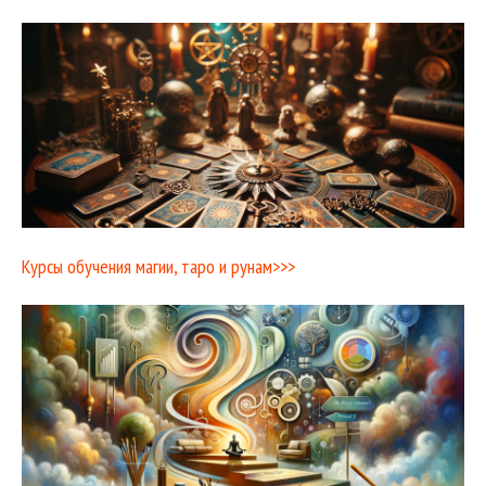
Курсы обучения магии, таро и рунам>>>