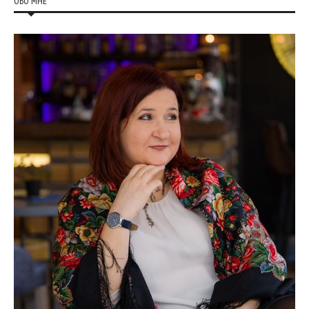
ОБО МНЕ