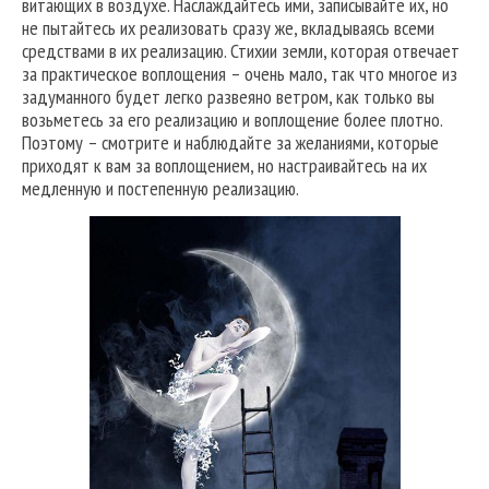
витающих в воздухе. Наслаждайтесь ими, записывайте их, но
не пытайтесь их реализовать сразу же, вкладываясь всеми
средствами в их реализацию. Стихии земли, которая отвечает
за практическое воплощения – очень мало, так что многое из
задуманного будет легко развеяно ветром, как только вы
возьметесь за его реализацию и воплощение более плотно.
Поэтому – смотрите и наблюдайте за желаниями, которые
приходят к вам за воплощением, но настраивайтесь на их
медленную и постепенную реализацию.