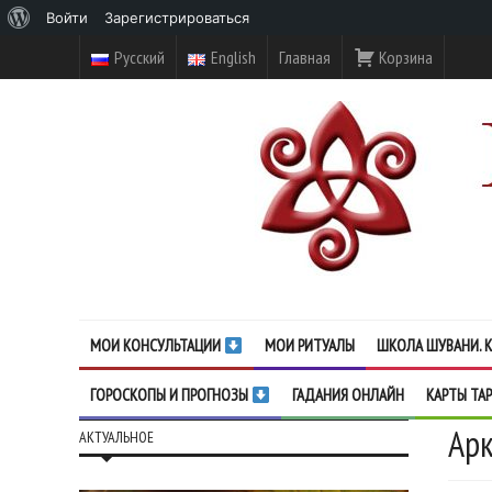
О
Войти
Зарегистрироваться
WordPress
Русский
English
Главная
Корзина
МОИ КОНСУЛЬТАЦИИ
МОИ РИТУАЛЫ
ШКОЛА ШУВАНИ. К
ГОРОСКОПЫ И ПРОГНОЗЫ
ГАДАНИЯ ОНЛАЙН
КАРТЫ ТА
Арк
АКТУАЛЬНОЕ