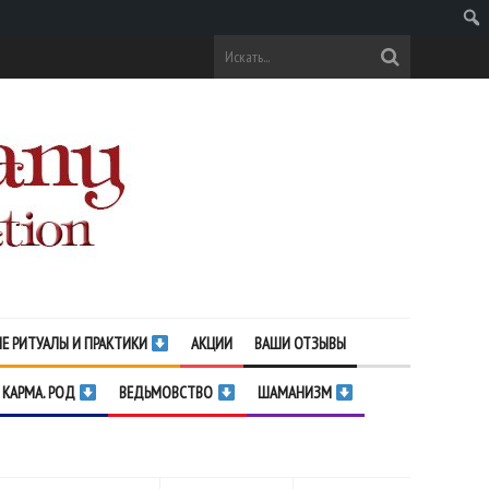
Поис
Е РИТУАЛЫ И ПРАКТИКИ
АКЦИИ
ВАШИ ОТЗЫВЫ
 КАРМА. РОД
ВЕДЬМОВСТВО
ШАМАНИЗМ