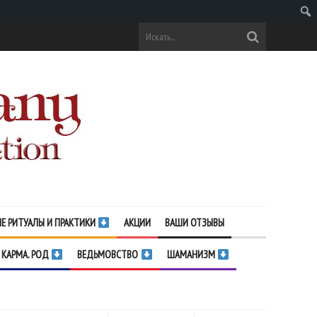
Поис
Е РИТУАЛЫ И ПРАКТИКИ
АКЦИИ
ВАШИ ОТЗЫВЫ
 КАРМА. РОД
ВЕДЬМОВСТВО
ШАМАНИЗМ