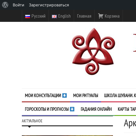
О
Войти
Зарегистрироваться
WordPress
Русский
English
Главная
Корзина
МОИ КОНСУЛЬТАЦИИ
МОИ РИТУАЛЫ
ШКОЛА ШУВАНИ. К
ГОРОСКОПЫ И ПРОГНОЗЫ
ГАДАНИЯ ОНЛАЙН
КАРТЫ ТА
Арк
АКТУАЛЬНОЕ