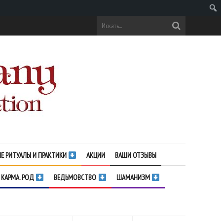
Поис
Е РИТУАЛЫ И ПРАКТИКИ
АКЦИИ
ВАШИ ОТЗЫВЫ
 КАРМА. РОД
ВЕДЬМОВСТВО
ШАМАНИЗМ