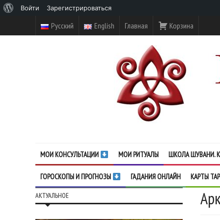
О
Войти
Зарегистрироваться
WordPress
Русский
English
Главная
Корзина
МОИ КОНСУЛЬТАЦИИ
МОИ РИТУАЛЫ
ШКОЛА ШУВАНИ. К
ГОРОСКОПЫ И ПРОГНОЗЫ
ГАДАНИЯ ОНЛАЙН
КАРТЫ ТА
Арк
АКТУАЛЬНОЕ