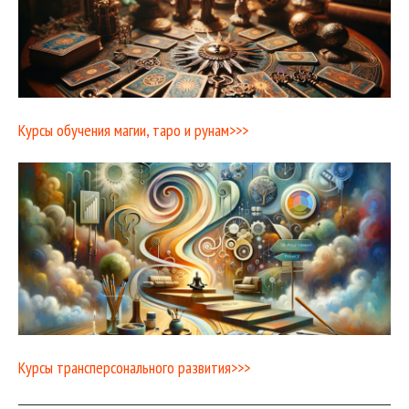
Курсы обучения магии, таро и рунам>>>
Курсы трансперсонального развития>>>