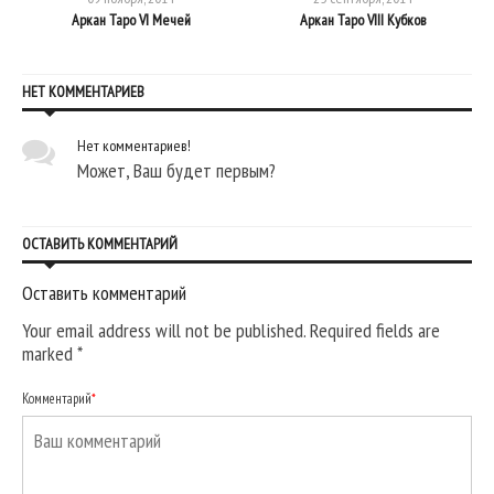
Аркан Таро VI Мечей
Аркан Таро VIII Кубков
НЕТ КОММЕНТАРИЕВ
Нет комментариев!
Может, Ваш будет первым?
ОСТАВИТЬ КОММЕНТАРИЙ
Оставить комментарий
Your email address will not be published. Required fields are
marked
*
Комментарий
*