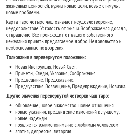
жизненных ценностей, нужны новые цели, новые стимулы,
новые проблемы.
Карта таро четыре чаш означает неудовлетворение,
неудовольствие. Усталость от жизни. Воображаемая досада,
отвращение. Все происходит от вашего собственного
нежелания принять предлагаемое добро. Недовольство и
необоснованные подозрения.
Толкование в перевернутом положении:
Новая Инструкция, Новый Свет.
Приметы, Следы, Указания, Соображения.
Предвещание, Предсказание.
Предчувствия, Возвещение, Предупреждение, Новизна.
Другие значения перевернутой четверки чаш таро:
обновление, новое знакомство, новые отношения
новые указания, предвидение изменений к лучшему,
новые надежды
появляется взаимопонимание с любимым человеком
апатия, депрессия, летаргия