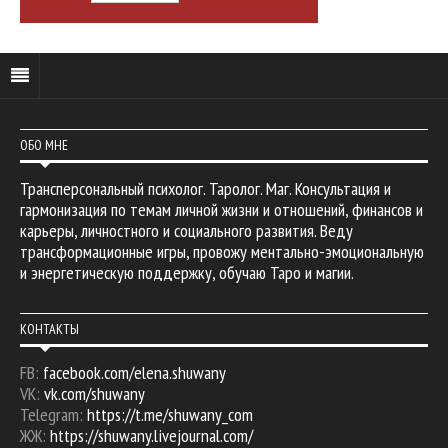
ОБО МНЕ
Трансперсональный психолог. Таролог. Маг. Консультация и
гармонизация по темам личной жизни и отношений, финансов и
карьеры, личностного и социального развития. Веду
трансформационные игры, провожу ментально-эмоциональную
и энергетическую поддержку, обучаю Таро и магии.
КОНТАКТЫ
FB:
facebook.com/elena.shuwany
VK:
vk.com/shuwany
Telegram:
https://t.me/shuwany_com
ЖЖ:
https://shuwany.livejournal.com/