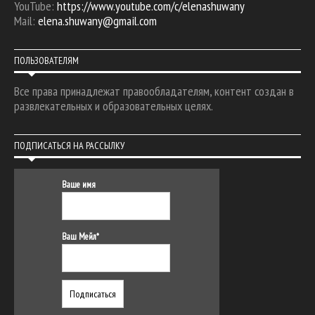
YouTube:
https://www.youtube.com/c/elenashuwany
Mail:
elena.shuwany@gmail.com
ПОЛЬЗОВАТЕЛЯМ
Все права принадлежат правообладателям, контент создан в
развлекательных и образовательных целях.
ПОДПИСАТЬСЯ НА РАССЫЛКУ
Ваше имя
Ваш Мейл*