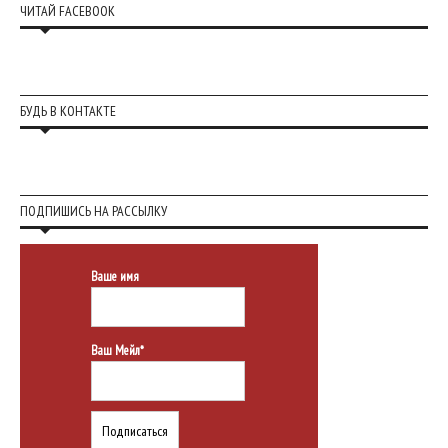
ЧИТАЙ FACEBOOK
БУДЬ В КОНТАКТЕ
ПОДПИШИСЬ НА РАССЫЛКУ
Ваше имя
Ваш Мейл*