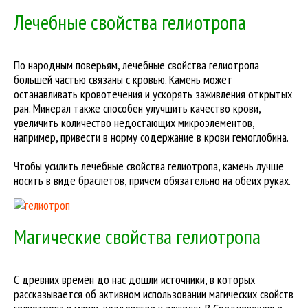
Лечебные свойства гелиотропа
По народным поверьям, лечебные свойства гелиотропа
большей частью связаны с кровью. Камень может
останавливать кровотечения и ускорять заживления открытых
ран. Минерал также способен улучшить качество крови,
увеличить количество недостающих микроэлементов,
например, привести в норму содержание в крови гемоглобина.
Чтобы усилить лечебные свойства гелиотропа, камень лучше
носить в виде браслетов, причём обязательно на обеих руках.
Магические свойства гелиотропа
С древних времён до нас дошли источники, в которых
рассказывается об активном использовании магических свойств