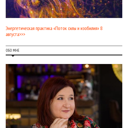
Энергетическая практика «Поток силы и изобилия» 8
августа>>>
ОБО МНЕ