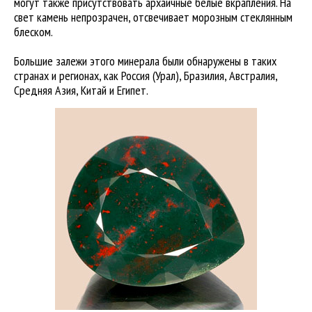
могут также присутствовать архаичные белые вкрапления. На
свет камень непрозрачен, отсвечивает морозным стеклянным
блеском.
Большие залежи этого минерала были обнаружены в таких
странах и регионах, как Россия (Урал), Бразилия, Австралия,
Средняя Азия, Китай и Египет.