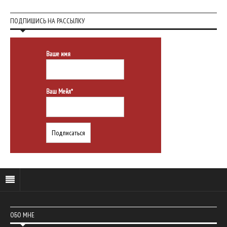
ПОДПИШИСЬ НА РАССЫЛКУ
Ваше имя
Ваш Мейл*
ОБО МНЕ