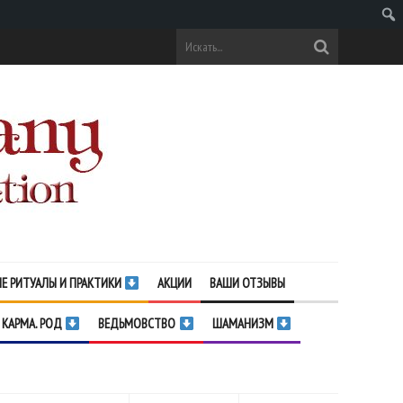
Поис
Е РИТУАЛЫ И ПРАКТИКИ
АКЦИИ
ВАШИ ОТЗЫВЫ
 КАРМА. РОД
ВЕДЬМОВСТВО
ШАМАНИЗМ