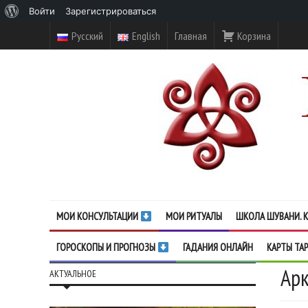
О
Войти
Зарегистрироваться
WordPress
Русский
English
Главная
Корзина
МОИ КОНСУЛЬТАЦИИ
МОИ РИТУАЛЫ
ШКОЛА ШУВАНИ. К
ГОРОСКОПЫ И ПРОГНОЗЫ
ГАДАНИЯ ОНЛАЙН
КАРТЫ ТА
Арк
АКТУАЛЬНОЕ