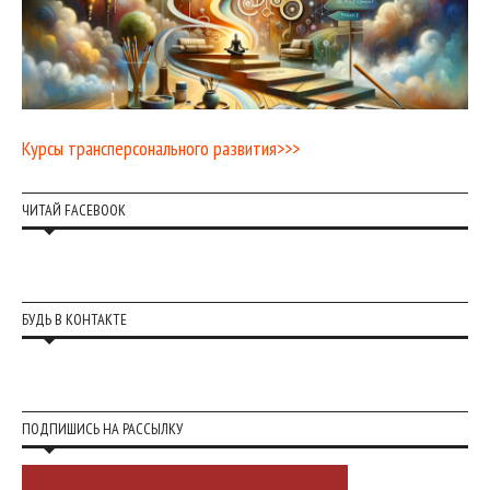
Курсы трансперсонального развития>>>
ЧИТАЙ FACEBOOK
БУДЬ В КОНТАКТЕ
ПОДПИШИСЬ НА РАССЫЛКУ