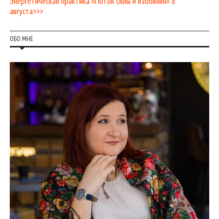
Энергетическая практика «Поток силы и изобилия» 8
августа>>>
ОБО МНЕ