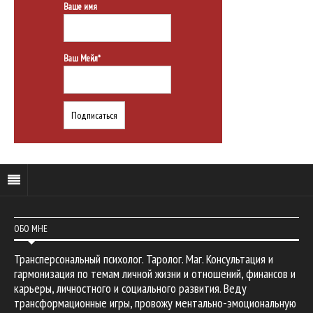
Ваше имя
Ваш Мейл*
ОБО МНЕ
Трансперсональный психолог. Таролог. Маг. Консультация и
гармонизация по темам личной жизни и отношений, финансов и
карьеры, личностного и социального развития. Веду
трансформационные игры, провожу ментально-эмоциональную