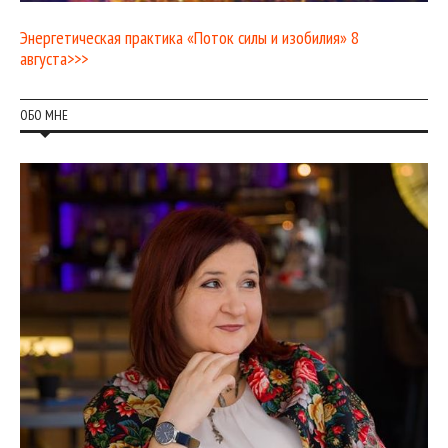
Энергетическая практика «Поток силы и изобилия» 8
августа>>>
ОБО МНЕ