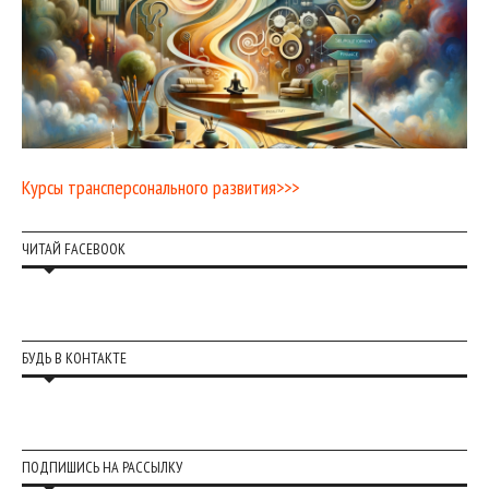
Курсы трансперсонального развития>>>
ЧИТАЙ FACEBOOK
БУДЬ В КОНТАКТЕ
ПОДПИШИСЬ НА РАССЫЛКУ