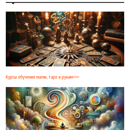
Курсы обучения магии, таро и рунам>>>