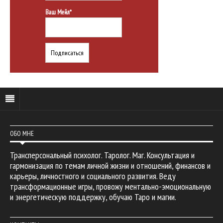
Ваш Мейл*
ОБО МНЕ
Трансперсональный психолог. Таролог. Маг. Консультация и
гармонизация по темам личной жизни и отношений, финансов и
карьеры, личностного и социального развития. Веду
трансформационные игры, провожу ментально-эмоциональную
и энергетическую поддержку, обучаю Таро и магии.