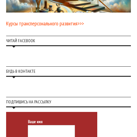
Курсы трансперсонального развития>>>
ЧИТАЙ FACEBOOK
БУДЬ В КОНТАКТЕ
ПОДПИШИСЬ НА РАССЫЛКУ
Ваше имя