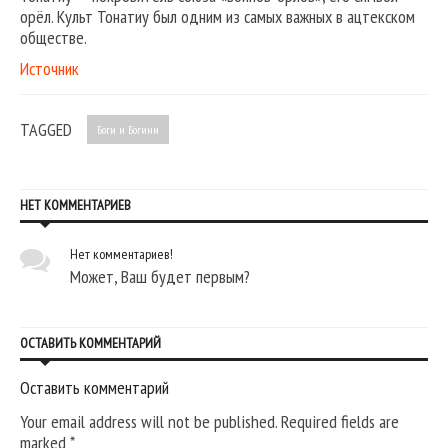
орёл. Культ Тонатиу был одним из самых важных в ацтекском
обществе.
Источник
TAGGED
Боги и Богини
НЕТ КОММЕНТАРИЕВ
Нет комментариев!
Может, Ваш будет первым?
ОСТАВИТЬ КОММЕНТАРИЙ
Оставить комментарий
Your email address will not be published. Required fields are
marked
*