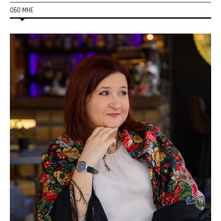
ОБО МНЕ