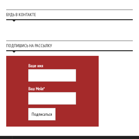
БУДЬ В КОНТАКТЕ
ПОДПИШИСЬ НА РАССЫЛКУ
Ваше имя
Ваш Мейл*