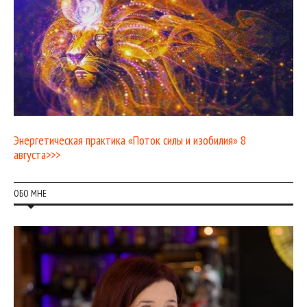
Энергетическая практика «Поток силы и изобилия» 8
августа>>>
ОБО МНЕ