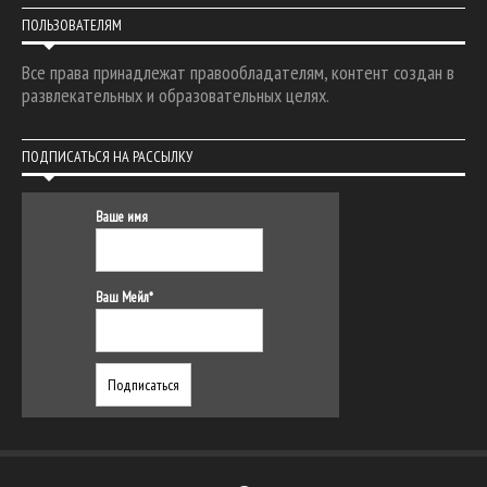
ПОЛЬЗОВАТЕЛЯМ
Все права принадлежат правообладателям, контент создан в
развлекательных и образовательных целях.
ПОДПИСАТЬСЯ НА РАССЫЛКУ
Ваше имя
Ваш Мейл*