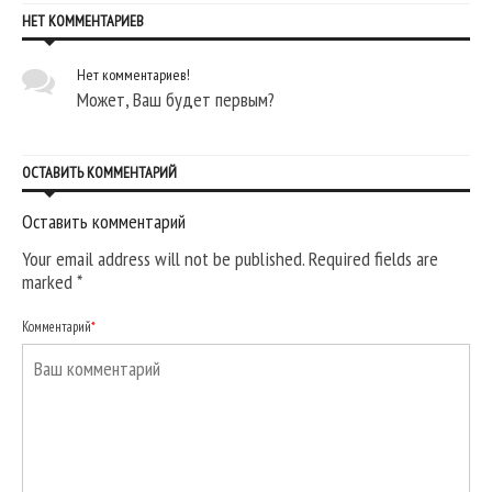
НЕТ КОММЕНТАРИЕВ
Нет комментариев!
Может, Ваш будет первым?
ОСТАВИТЬ КОММЕНТАРИЙ
Оставить комментарий
Your email address will not be published. Required fields are
marked
*
Комментарий
*