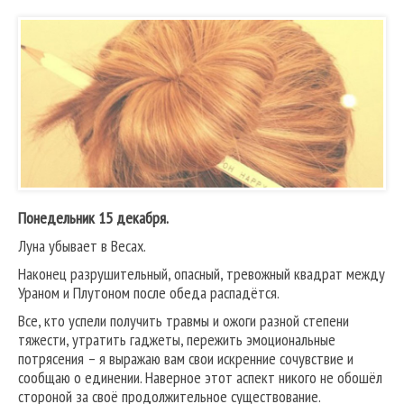
Понедельник 15 декабря.
Луна убывает в Весах.
Наконец разрушительный, опасный, тревожный квадрат между
Ураном и Плутоном после обеда распадётся.
Все, кто успели получить травмы и ожоги разной степени
тяжести, утратить гаджеты, пережить эмоциональные
потрясения – я выражаю вам свои искренние сочувствие и
сообщаю о единении. Наверное этот аспект никого не обошёл
стороной за своё продолжительное существование.