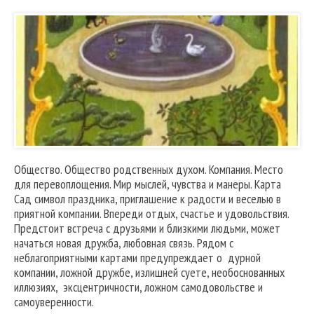
Общество. Общество родственных духом. Компания. Место
для перевоплощения. Мир мыслей, чувства и манеры. Карта
Сад символ праздника, приглашение к радости и веселью в
приятной компании. Впереди отдых, счастье и удовольствия.
Предстоит встреча с друзьями и близкими людьми, может
начаться новая дружба, любовная связь. Рядом с
неблагоприятными картами предупреждает о дурной
компании, ложной дружбе, излишней суете, необоснованных
иллюзиях, эксцентричности, ложном самодовольстве и
самоуверенности.