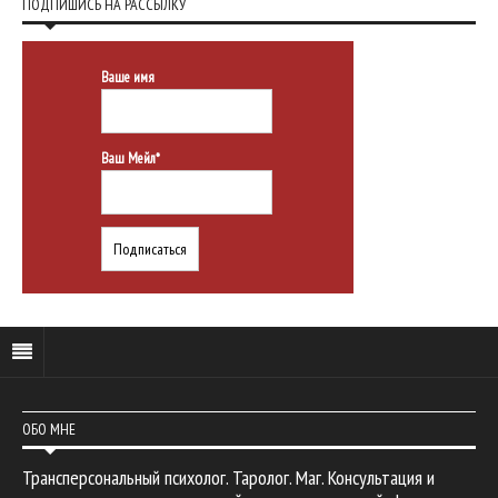
ПОДПИШИСЬ НА РАССЫЛКУ
Ваше имя
Ваш Мейл*
ОБО МНЕ
Трансперсональный психолог. Таролог. Маг. Консультация и