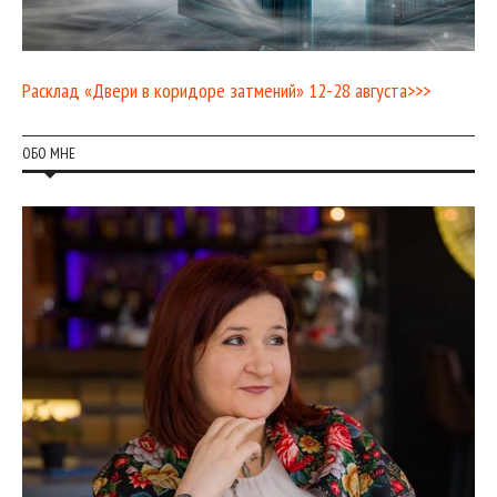
Расклад «Двери в коридоре затмений» 12-28 августа>>>
ОБО МНЕ