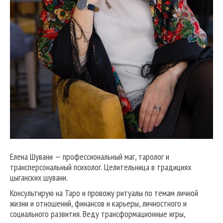
Елена Шувани — профессиональный маг, таролог и
трансперсональный психолог. Целительница в традициях
цыганских шувани.
Консультирую на Таро и провожу ритуалы по темам личной
жизни и отношений, финансов и карьеры, личностного и
социального развития. Веду трансформационные игры,