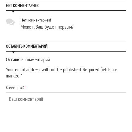
НЕТ КОММЕНТАРИЕВ
Нет комментариев!
Может, Ваш будет первым?
ОСТАВИТЬ КОММЕНТАРИЙ
Оставить комментарий
Your email address will not be published. Required fields are
marked
*
Комментарий
*