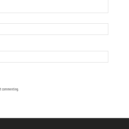
t commenting.