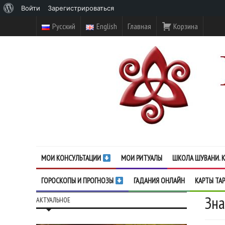
О
Войти
Зарегистрироваться
WordPress
Русский
English
Главная
Корзина
МОИ КОНСУЛЬТАЦИИ
МОИ РИТУАЛЫ
ШКОЛА ШУВАНИ. К
ГОРОСКОПЫ И ПРОГНОЗЫ
ГАДАНИЯ ОНЛАЙН
КАРТЫ ТА
Зна
АКТУАЛЬНОЕ