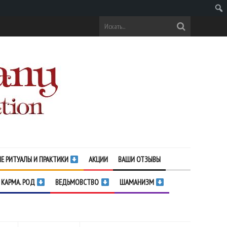
Поис
Е РИТУАЛЫ И ПРАКТИКИ
АКЦИИ
ВАШИ ОТЗЫВЫ
 КАРМА. РОД
ВЕДЬМОВСТВО
ШАМАНИЗМ