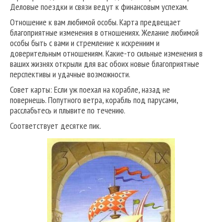
Деловые поездки и связи ведут к финансовым успехам.
Отношение к вам любимой особы. Карта предвещает
благоприятные изменения в отношениях. Желание любимой
особы быть с вами и стремление к искренним и
доверительным отношениям. Какие-то сильные изменения в
ваших жизнях открыли для вас обоих новые благоприятные
перспективы и удачные возможности.
Совет карты: Если уж поехал на корабле, назад не
повернешь. Попутного ветра, корабль под парусами,
расслабьтесь и плывите по течению.
Соответствует десятке пик.