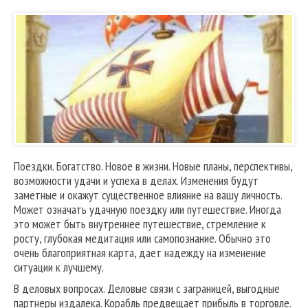
Поездки. Богатство. Новое в жизни. Новые планы, перспективы,
возможности удачи и успеха в делах. Изменения будут
заметные и окажут существенное влияние на вашу личность.
Может означать удачную поездку или путешествие. Иногда
это может быть внутреннее путешествие, стремление к
росту, глубокая медитация или самопознание. Обычно это
очень благоприятная карта, дает надежду на изменение
ситуации к лучшему.
В деловых вопросах. Деловые связи с заграницей, выгодные
партнеры издалека. Корабль предвещает прибыль в торговле.