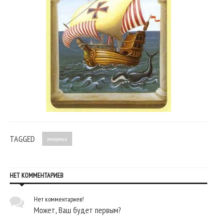
TAGGED
ленорман
НЕТ КОММЕНТАРИЕВ
Нет комментариев!
Может, Ваш будет первым?