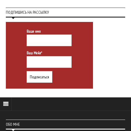
ПОДПИШИСЬ НА РАССЫЛКУ
Ваше имя
Ваш Мейл*
ОБО МНЕ