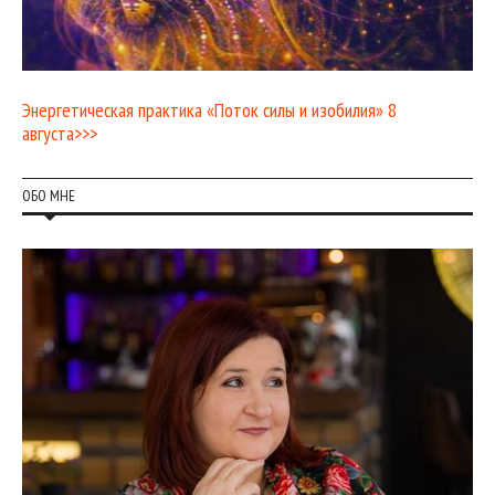
Энергетическая практика «Поток силы и изобилия» 8
августа>>>
ОБО МНЕ