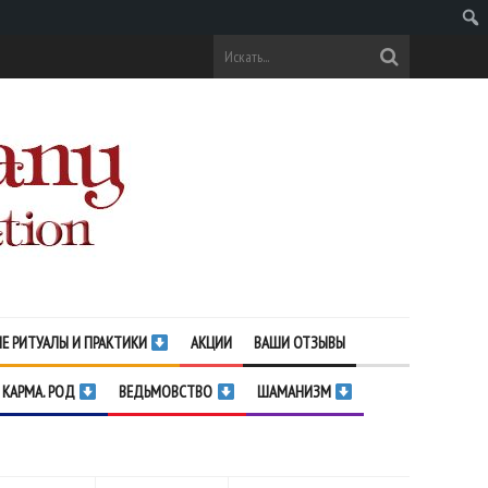
Поис
Е РИТУАЛЫ И ПРАКТИКИ
АКЦИИ
ВАШИ ОТЗЫВЫ
 КАРМА. РОД
ВЕДЬМОВСТВО
ШАМАНИЗМ