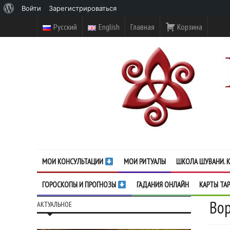
О
Войти
Зарегистрироваться
WordPress
Русский
English
Главная
Корзина
МОИ КОНСУЛЬТАЦИИ
МОИ РИТУАЛЫ
ШКОЛА ШУВАНИ. К
ГОРОСКОПЫ И ПРОГНОЗЫ
ГАДАНИЯ ОНЛАЙН
КАРТЫ ТА
Во
АКТУАЛЬНОЕ