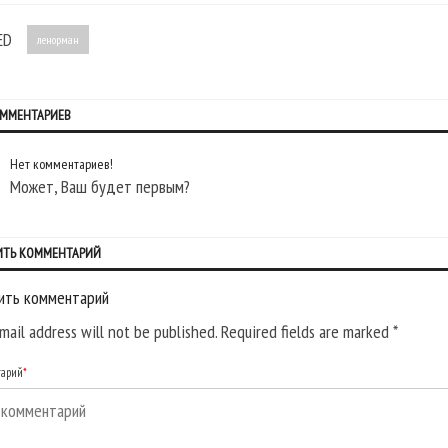
ED
ленорман
ОММЕНТАРИЕВ
Нет комментариев!
Может, Ваш будет первым?
ИТЬ КОММЕНТАРИЙ
ить комментарий
mail address will not be published. Required fields are marked
*
тарий
*