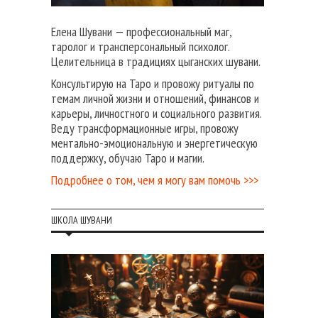
Елена Шувани — профессиональный маг,
таролог и трансперсональный психолог.
Целительница в традициях цыганских шувани.
Консультирую на Таро и провожу ритуалы по
темам личной жизни и отношений, финансов и
карьеры, личностного и социального развития.
Веду трансформационные игры, провожу
ментально-эмоциональную и энергетическую
поддержку, обучаю Таро и магии.
Подробнее о том, чем я могу вам помочь >>>
ШКОЛА ШУВАНИ