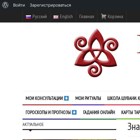
О
Войти
Зарегистрироваться
WordPress
Русский
English
Главная
Корзина
МОИ КОНСУЛЬТАЦИИ
МОИ РИТУАЛЫ
ШКОЛА ШУВАНИ. К
ГОРОСКОПЫ И ПРОГНОЗЫ
ГАДАНИЯ ОНЛАЙН
КАРТЫ ТА
Зна
АКТУАЛЬНОЕ