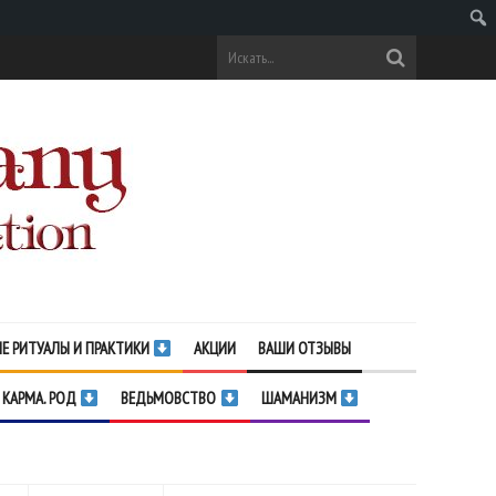
Поис
Е РИТУАЛЫ И ПРАКТИКИ
АКЦИИ
ВАШИ ОТЗЫВЫ
 КАРМА. РОД
ВЕДЬМОВСТВО
ШАМАНИЗМ