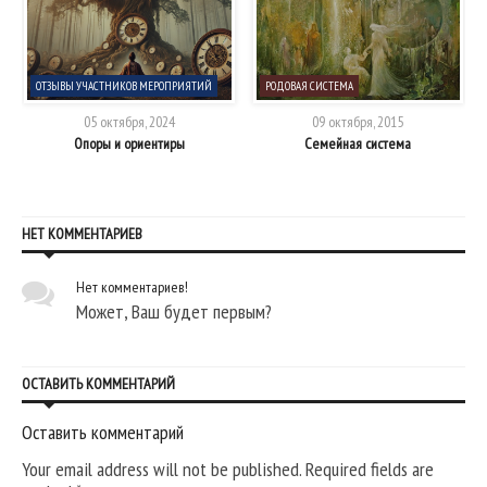
ОТЗЫВЫ УЧАСТНИКОВ МЕРОПРИЯТИЙ
РОДОВАЯ СИСТЕМА
05 октября, 2024
09 октября, 2015
и
Опоры и ориентиры
Семейная система
НЕТ КОММЕНТАРИЕВ
Нет комментариев!
Может, Ваш будет первым?
ОСТАВИТЬ КОММЕНТАРИЙ
Оставить комментарий
Your email address will not be published. Required fields are