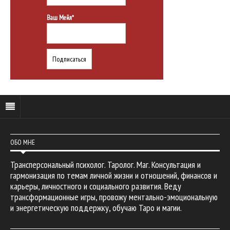
Ваш Мейл*
ОБО МНЕ
Трансперсональный психолог. Таролог. Маг. Консультация и
гармонизация по темам личной жизни и отношений, финансов и
карьеры, личностного и социального развития. Веду
трансформационные игры, провожу ментально-эмоциональную
и энергетическую поддержку, обучаю Таро и магии.