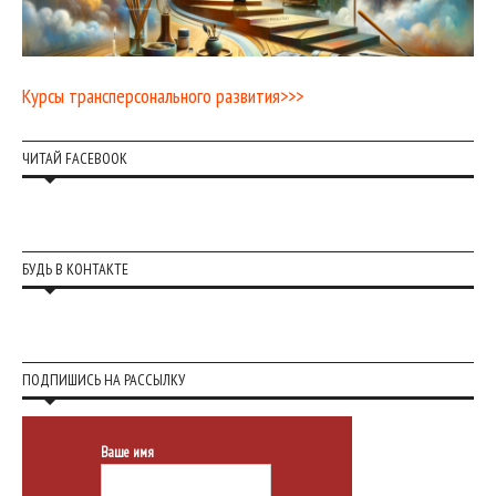
Курсы трансперсонального развития>>>
ЧИТАЙ FACEBOOK
БУДЬ В КОНТАКТЕ
ПОДПИШИСЬ НА РАССЫЛКУ
Ваше имя