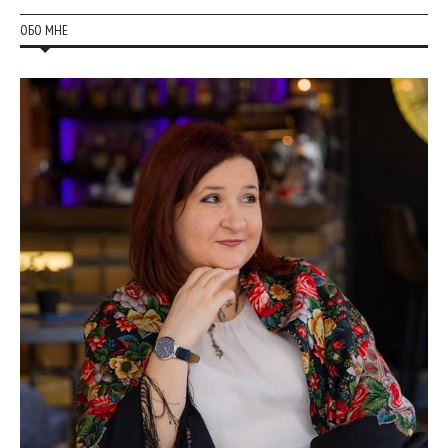
ОБО МНЕ