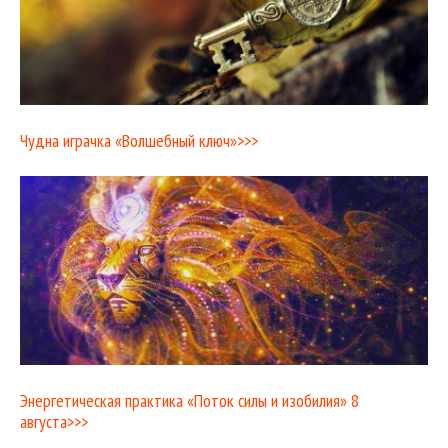
Чудна играчка «Волшебный ключ»>>>
Энергетическая практика «Поток силы и изобилия» 8
августа>>>