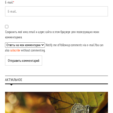
E-mail:
*
Сохранить моё имя, email и адрес сайта в этом браузере для последующих моих
комментариев.
Notify me of followup comments via e-mail. You can
also
subscribe
without commenting.
АКТУАЛЬНОЕ