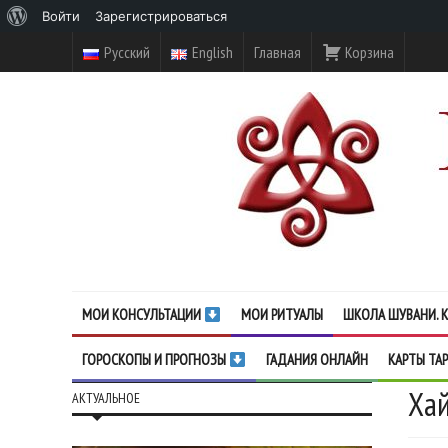
О
Войти
Зарегистрироваться
WordPress
Русский
English
Главная
Корзина
МОИ КОНСУЛЬТАЦИИ
МОИ РИТУАЛЫ
ШКОЛА ШУВАНИ. К
ГОРОСКОПЫ И ПРОГНОЗЫ
ГАДАНИЯ ОНЛАЙН
КАРТЫ ТА
Хай
АКТУАЛЬНОЕ