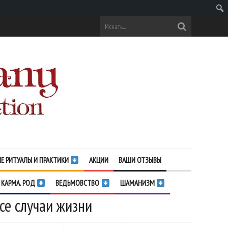
Поис
Е РИТУАЛЫ И ПРАКТИКИ
АКЦИИ
ВАШИ ОТЗЫВЫ
 КАРМА. РОД
ВЕДЬМОВСТВО
ШАМАНИЗМ
се случаи жизни