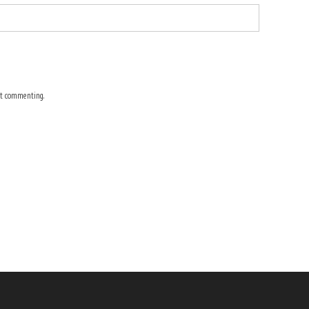
t commenting.