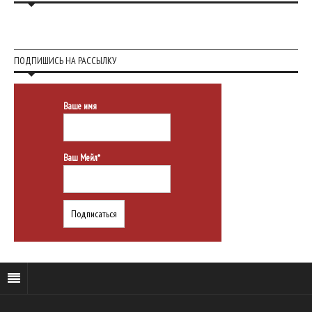
ПОДПИШИСЬ НА РАССЫЛКУ
Ваше имя
Ваш Мейл*