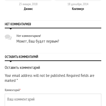
23 января, 2018
18 декабря, 2014
Дионис
Коатликуэ
НЕТ КОММЕНТАРИЕВ
Нет комментариев!
Может, Ваш будет первым?
ОСТАВИТЬ КОММЕНТАРИЙ
Оставить комментарий
Your email address will not be published. Required fields are
marked
*
Комментарий
*