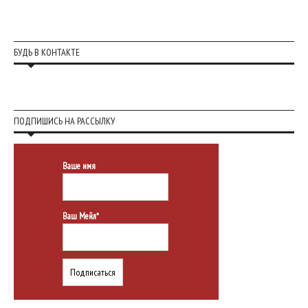
БУДЬ В КОНТАКТЕ
ПОДПИШИСЬ НА РАССЫЛКУ
Ваше имя
Ваш Мейл*