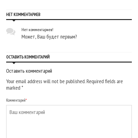
НЕТ КОММЕНТАРИЕВ
Нет комментариев!
Может, Ваш будет первым?
ОСТАВИТЬ КОММЕНТАРИЙ
Оставить комментарий
Your email address will not be published. Required fields are
marked
*
Комментарий
*