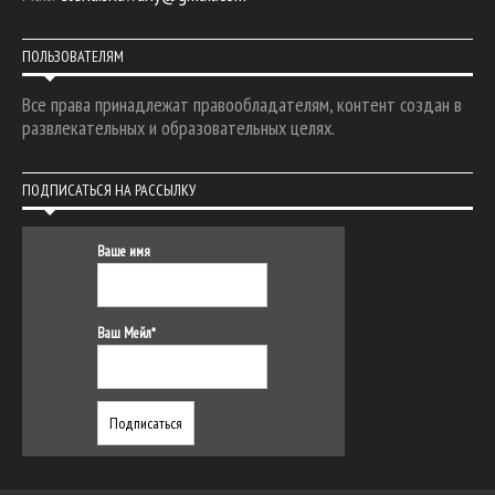
ПОЛЬЗОВАТЕЛЯМ
Все права принадлежат правообладателям, контент создан в
развлекательных и образовательных целях.
ПОДПИСАТЬСЯ НА РАССЫЛКУ
Ваше имя
Ваш Мейл*