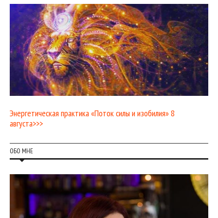
Энергетическая практика «Поток силы и изобилия» 8
августа>>>
ОБО МНЕ