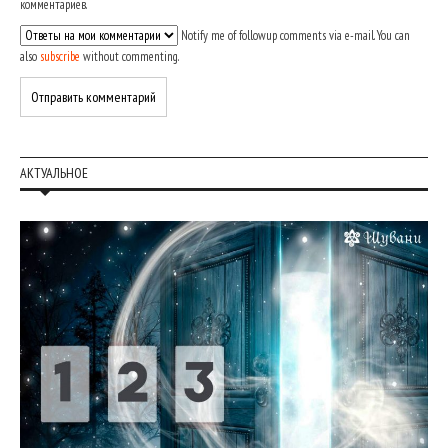
комментариев.
Notify me of followup comments via e-mail. You can
also
subscribe
without commenting.
АКТУАЛЬНОЕ