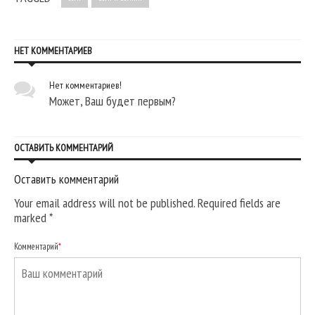
НЕТ КОММЕНТАРИЕВ
Нет комментариев!
Может, Ваш будет первым?
ОСТАВИТЬ КОММЕНТАРИЙ
Оставить комментарий
Your email address will not be published. Required fields are
marked
*
Комментарий
*