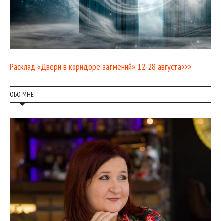
Расклад «Двери в коридоре затмений» 12-28 августа>>>
ОБО МНЕ