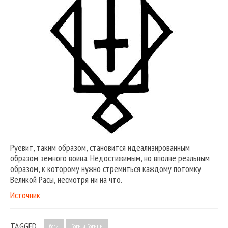
Руевит, таким образом, становится идеализированным
образом земного воина. Недостижимым, но вполне реальным
образом, к которому нужно стремиться каждому потомку
Великой Расы, несмотря ни на что.
Источник
TAGGED
боги
Боги и Богини