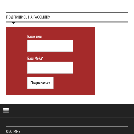
ПОДПИШИСЬ НА РАССЫЛКУ
Ваше имя
Ваш Мейл*
ОБО МНЕ