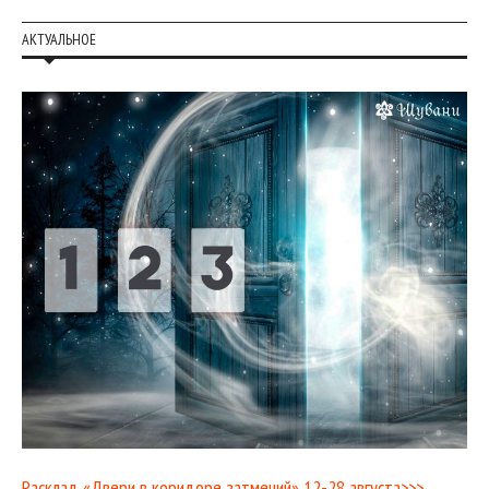
АКТУАЛЬНОЕ
Расклад «Двери в коридоре затмений» 12-28 августа>>>