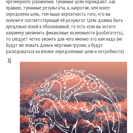
чрезмерного усложнения. Туманные цели порождают, как
правило, туманные результаты, и, напротив, чем яснее
определена цель, тем выше вероятность того, что вы
получите соответствующий ей результат. Цель должна быть
предельно ясной и обоснованной, то есть если вы хотите
например увеличить финансовые возможности (разбогатеть),
то следует четко уяснить для чего именно это вам надо (не
будут же лежать деньги мёртвым грузом, а будут
расходоваться на вполне определённые цели и потребности)
2)