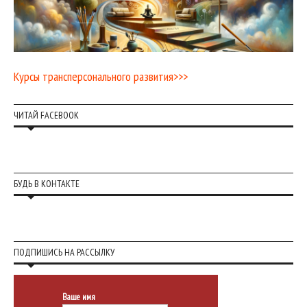
Курсы трансперсонального развития>>>
ЧИТАЙ FACEBOOK
БУДЬ В КОНТАКТЕ
ПОДПИШИСЬ НА РАССЫЛКУ
Ваше имя