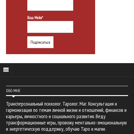
Ваш Мейл*
ОБО МНЕ
Трансперсональный психолог. Таролог. Маг. Консультация и
гармонизация по темам личной жизни и отношений, финансов и
карьеры, личностного и социального развития. Веду
трансформационные игры, провожу ментально-эмоциональную
и энергетическую поддержку, обучаю Таро и магии.