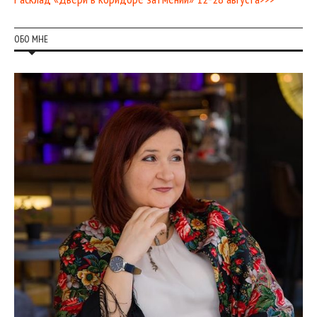
ОБО МНЕ