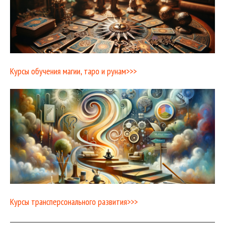
Курсы обучения магии, таро и рунам>>>
Курсы трансперсонального развития>>>