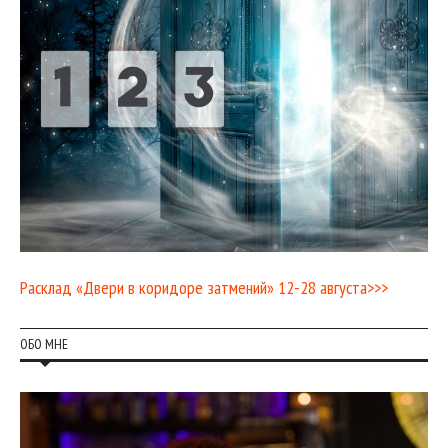
Расклад «Двери в коридоре затмений» 12-28 августа>>>
ОБО МНЕ