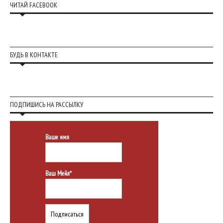
ЧИТАЙ FACEBOOK
БУДЬ В КОНТАКТЕ
ПОДПИШИСЬ НА РАССЫЛКУ
Ваше имя
Ваш Мейл*