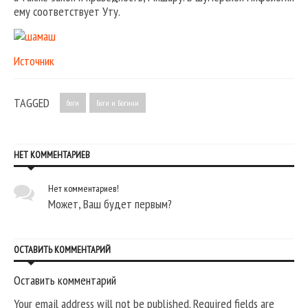
ему соответствует Уту.
Источник
TAGGED
боги
Боги и Богини
НЕТ КОММЕНТАРИЕВ
Нет комментариев!
Может, Ваш будет первым?
ОСТАВИТЬ КОММЕНТАРИЙ
Оставить комментарий
Your email address will not be published. Required fields are