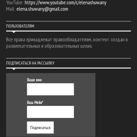
YouTube:
https://www.youtube.com/c/elenashuwany
Mail:
elena.shuwany@gmail.com
ПОЛЬЗОВАТЕЛЯМ
Все права принадлежат правообладателям, контент создан в
развлекательных и образовательных целях.
ПОДПИСАТЬСЯ НА РАССЫЛКУ
Ваше имя
Ваш Мейл*