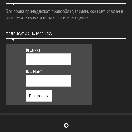
Все права принадлежат правообладателям, контент создан в
развлекательных и образовательных целях.
ПОДПИСАТЬСЯ НА РАССЫЛКУ
Ваше имя
Ваш Мейл*