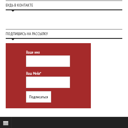
БУДЬ В КОНТАКТЕ
ПОДПИШИСЬ НА РАССЫЛКУ
Ваше имя
Ваш Мейл*