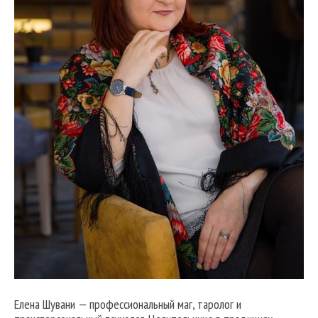
Елена Шувани — профессиональный маг, таролог и