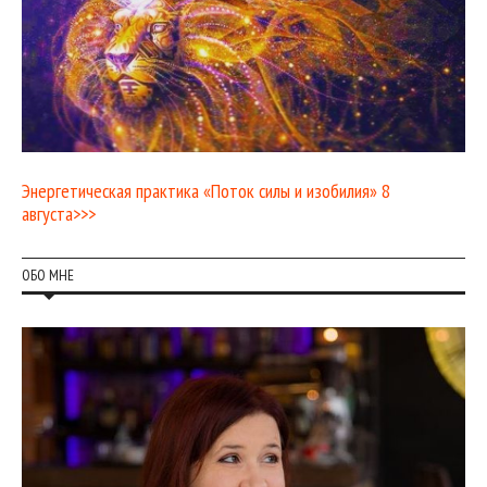
Энергетическая практика «Поток силы и изобилия» 8
августа>>>
ОБО МНЕ