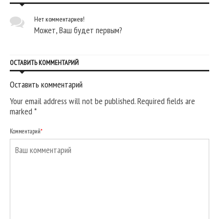
Нет комментариев!
Может, Ваш будет первым?
ОСТАВИТЬ КОММЕНТАРИЙ
Оставить комментарий
Your email address will not be published. Required fields are
marked
*
Комментарий
*