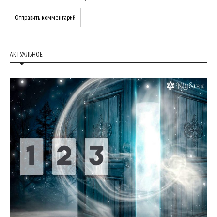
АКТУАЛЬНОЕ