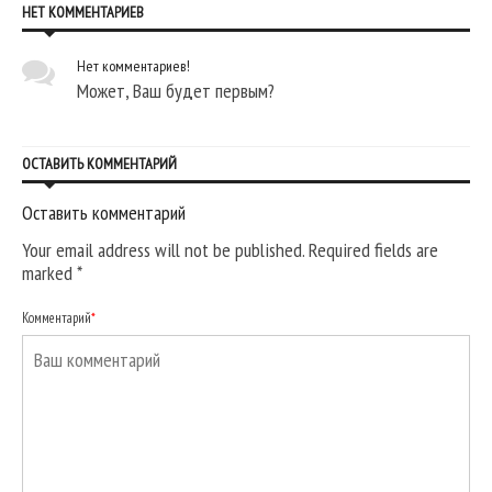
НЕТ КОММЕНТАРИЕВ
Нет комментариев!
Может, Ваш будет первым?
ОСТАВИТЬ КОММЕНТАРИЙ
Оставить комментарий
Your email address will not be published. Required fields are
marked
*
Комментарий
*