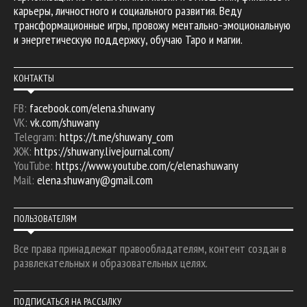
карьеры, личностного и социального развития. Веду
трансформационные игры, провожу ментально-эмоциональную
и энергетическую поддержку, обучаю Таро и магии.
КОНТАКТЫ
FB:
facebook.com/elena.shuwany
VK:
vk.com/shuwany
Telegram:
https://t.me/shuwany_com
ЖЖ:
https://shuwany.livejournal.com/
YouTube:
https://www.youtube.com/c/elenashuwany
Mail:
elena.shuwany@gmail.com
ПОЛЬЗОВАТЕЛЯМ
Все права принадлежат правообладателям, контент создан в
развлекательных и образовательных целях.
ПОДПИСАТЬСЯ НА РАССЫЛКУ