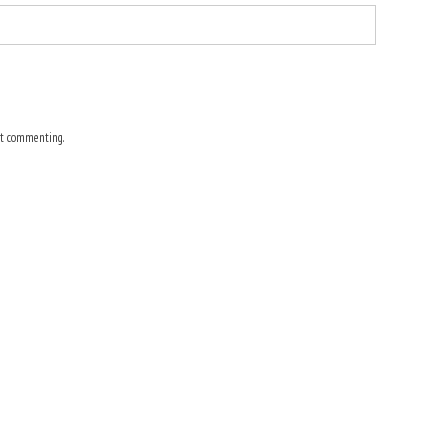
t commenting.