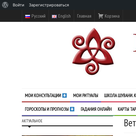
О
Войти
Зарегистрироваться
WordPress
Русский
English
Главная
Корзина
МОИ КОНСУЛЬТАЦИИ
МОИ РИТУАЛЫ
ШКОЛА ШУВАНИ. К
ГОРОСКОПЫ И ПРОГНОЗЫ
ГАДАНИЯ ОНЛАЙН
КАРТЫ ТА
Ве
АКТУАЛЬНОЕ