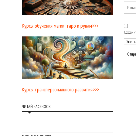
Курсы обучения магии, таро и рунам>>>
Сохранит
Курсы трансперсонального развития>>>
ЧИТАЙ FACEBOOK