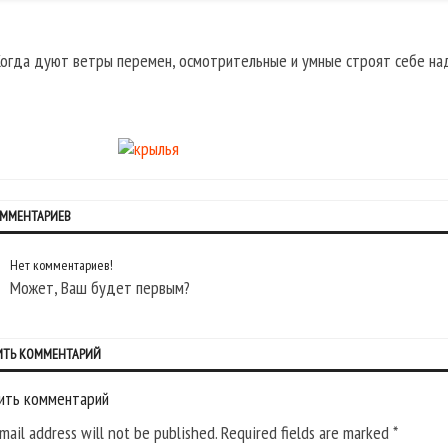
Когда дуют ветры перемен, осмотрительные и умные строят себе на
ОММЕНТАРИЕВ
Нет комментариев!
Может, Ваш будет первым?
ИТЬ КОММЕНТАРИЙ
ить комментарий
mail address will not be published. Required fields are marked
*