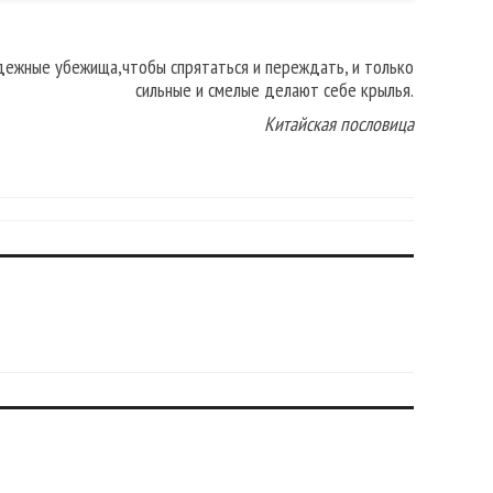
дежные убежища,чтобы спрятаться и переждать, и только
сильные и смелые делают себе крылья.
Китайская пословица