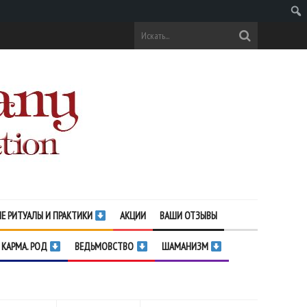
Поис
Е РИТУАЛЫ И ПРАКТИКИ
АКЦИИ
ВАШИ ОТЗЫВЫ
 КАРМА. РОД
ВЕДЬМОВСТВО
ШАМАНИЗМ