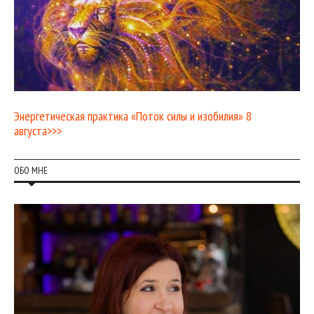
Энергетическая практика «Поток силы и изобилия» 8
августа>>>
ОБО МНЕ