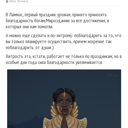
Elena Shuwany
В Ламмас, первый праздник урожая, принято приносить
благодарность богам/Мирозданию за все достижения, в
которых они нам помогли.
А можно еще сделать и по-хитрому: поблагодарить за то, что
вы только планируете осуществить, причем искренне так
поблагодарить, от души:)
Хитрость эта, кстати, работает не только по праздникам, но в
особые дни года сила благодарности увеличивается.