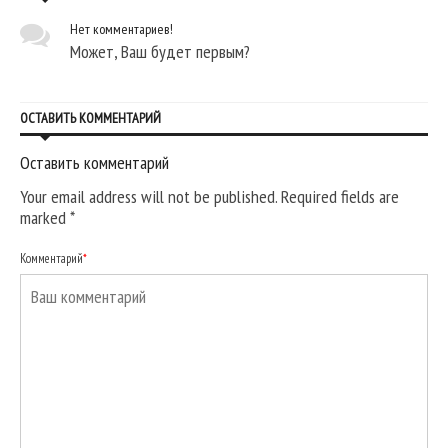
Нет комментариев!
Может, Ваш будет первым?
ОСТАВИТЬ КОММЕНТАРИЙ
Оставить комментарий
Your email address will not be published. Required fields are
marked
*
Комментарий
*