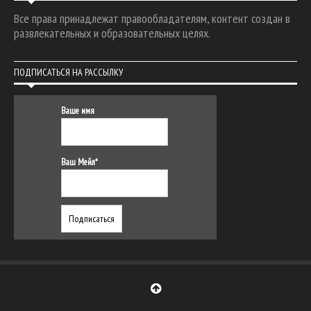
Все права принадлежат правообладателям, контент создан в
развлекательных и образовательных целях.
ПОДПИСАТЬСЯ НА РАССЫЛКУ
Ваше имя
Ваш Мейл*