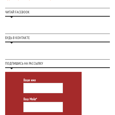
ЧИТАЙ FACEBOOK
БУДЬ В КОНТАКТЕ
ПОДПИШИСЬ НА РАССЫЛКУ
Ваше имя
Ваш Мейл*