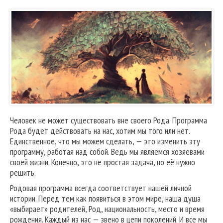
Человек не может существовать вне своего Рода. Программа
Рода будет действовать на нас, хотим мы того или нет.
Единственное, что мы можем сделать, — это изменить эту
программу, работая над собой. Ведь мы являемся хозяевами
своей жизни. Конечно, это не простая задача, но её нужно
решить.
Родовая программа всегда соответствует нашей личной
истории. Перед тем как появиться в этом мире, наша душа
«выбирает» родителей, Род, национальность, место и время
рождения. Каждый из нас — звено в цепи поколений. И все мы