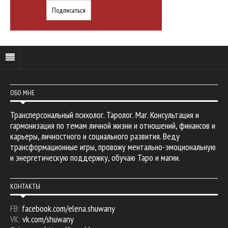
ОБО МНЕ
Трансперсональный психолог. Таролог. Маг. Консультация и
гармонизация по темам личной жизни и отношений, финансов и
карьеры, личностного и социального развития. Веду
трансформационные игры, провожу ментально-эмоциональную
и энергетическую поддержку, обучаю Таро и магии.
КОНТАКТЫ
FB:
facebook.com/elena.shuwany
VK:
vk.com/shuwany