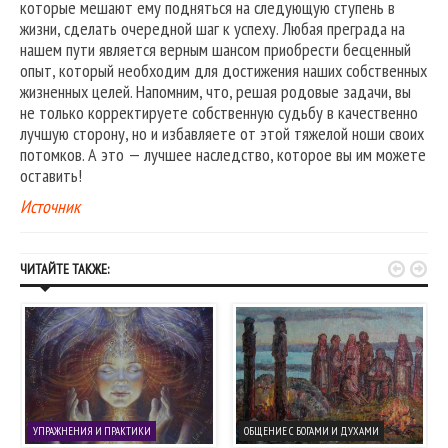
которые мешают ему подняться на следующую ступень в
жизни, сделать очередной шаг к успеху. Любая преграда на
нашем пути является верным шансом приобрести бесценный
опыт, который необходим для достижения наших собственных
жизненных целей. Напомним, что, решая родовые задачи, вы
не только корректируете собственную судьбу в качественно
лучшую сторону, но и избавляете от этой тяжелой ноши своих
потомков. А это — лучшее наследство, которое вы им можете
оставить!
Источник


ЧИТАЙТЕ ТАКЖЕ:
УПРАЖНЕНИЯ И ПРАКТИКИ
ОБЩЕНИЕ С БОГАМИ И ДУХАМИ