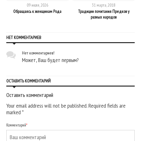
09 июля, 2026
31 марта, 2018
Обращаясь к женщинам Рода
Традиции почитания Предков у
разных народов
НЕТ КОММЕНТАРИЕВ
Нет комментариев!
Может, Ваш будет первым?
ОСТАВИТЬ КОММЕНТАРИЙ
Оставить комментарий
Your email address will not be published. Required fields are
marked
*
Комментарий
*