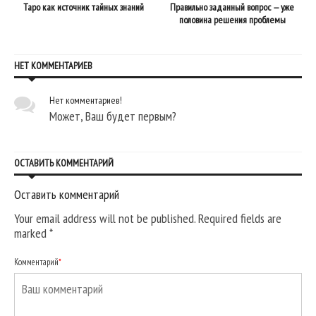
Таро как источник тайных знаний
Правильно заданный вопрос — уже
половина решения проблемы
НЕТ КОММЕНТАРИЕВ
Нет комментариев!
Может, Ваш будет первым?
ОСТАВИТЬ КОММЕНТАРИЙ
Оставить комментарий
Your email address will not be published. Required fields are
marked
*
Комментарий
*