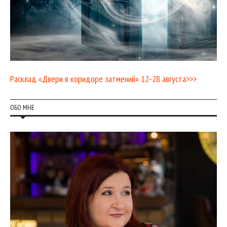
Расклад «Двери в коридоре затмений» 12-28 августа>>>
ОБО МНЕ