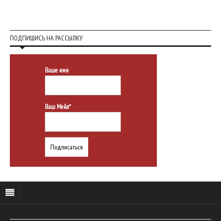
ПОДПИШИСЬ НА РАССЫЛКУ
Ваше имя
Ваш Мейл*