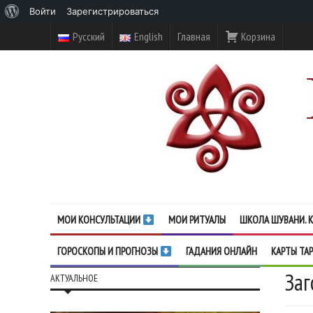
О
Войти
Зарегистрироваться
WordPress
Русский
English
Главная
Корзина
МОИ КОНСУЛЬТАЦИИ
МОИ РИТУАЛЫ
ШКОЛА ШУВАНИ. К
ГОРОСКОПЫ И ПРОГНОЗЫ
ГАДАНИЯ ОНЛАЙН
КАРТЫ ТА
Заг
АКТУАЛЬНОЕ