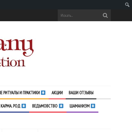
Поис
Е РИТУАЛЫ И ПРАКТИКИ
АКЦИИ
ВАШИ ОТЗЫВЫ
 КАРМА. РОД
ВЕДЬМОВСТВО
ШАМАНИЗМ