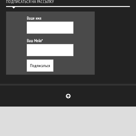
ПОДПИСАТЬСЯ НА РАССЫЛКУ
Ваше имя
Ваш Мейл*