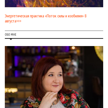
Энергетическая практика «Поток силы и изобилия» 8
августа>>>
ОБО МНЕ