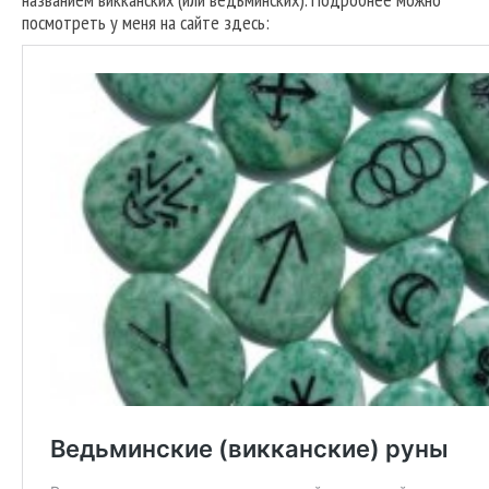
посмотреть у меня на сайте здесь: