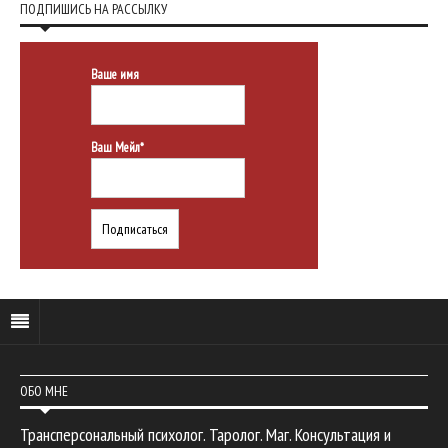
ПОДПИШИСЬ НА РАССЫЛКУ
Ваше имя
Ваш Мейл*
ОБО МНЕ
Трансперсональный психолог. Таролог. Маг. Консультация и