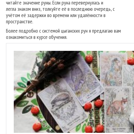
читайте значение руны. Если руна перевернулась и
легла знаком вниз, толкуйте её в последнюю очередь, с
учётом её задержки во времени или удалённости в
пространстве.
Более подробно с системой цыганских рун я предлагаю вам
ознакомиться в курсе обучения.