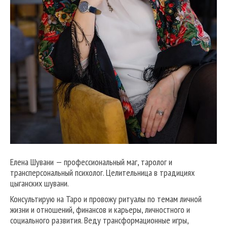
Елена Шувани — профессиональный маг, таролог и
трансперсональный психолог. Целительница в традициях
цыганских шувани.
Консультирую на Таро и провожу ритуалы по темам личной
жизни и отношений, финансов и карьеры, личностного и
социального развития. Веду трансформационные игры,