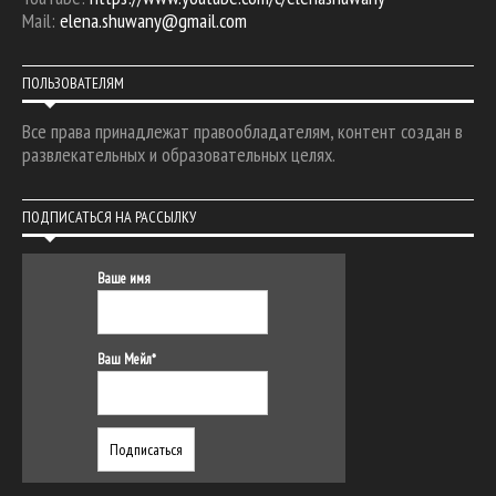
Mail:
elena.shuwany@gmail.com
ПОЛЬЗОВАТЕЛЯМ
Все права принадлежат правообладателям, контент создан в
развлекательных и образовательных целях.
ПОДПИСАТЬСЯ НА РАССЫЛКУ
Ваше имя
Ваш Мейл*