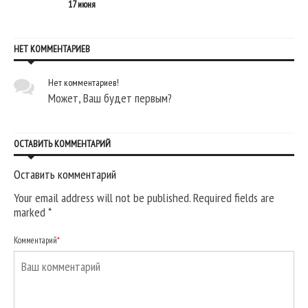
17 июня
НЕТ КОММЕНТАРИЕВ
Нет комментариев!
Может, Ваш будет первым?
ОСТАВИТЬ КОММЕНТАРИЙ
Оставить комментарий
Your email address will not be published. Required fields are
marked
*
Комментарий
*