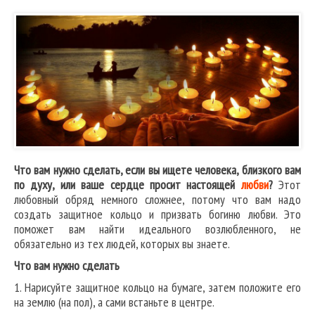
Что вам нужно сделать, если вы ищете человека, близкого вам
по духу, или ваше сердце просит настоящей
любви
?
Этот
любовный обряд немного сложнее, потому что вам надо
создать защитное кольцо и призвать богиню любви. Это
поможет вам найти идеального возлюбленного, не
обязательно из тех людей, которых вы знаете.
Что вам нужно сделать
1. Нарисуйте защитное кольцо на бумаге, затем положите его
на землю (на пол), а сами встаньте в центре.