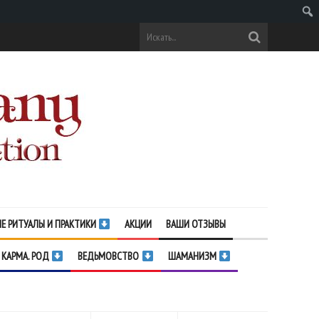
Поис
Е РИТУАЛЫ И ПРАКТИКИ
АКЦИИ
ВАШИ ОТЗЫВЫ
 КАРМА. РОД
ВЕДЬМОВСТВО
ШАМАНИЗМ