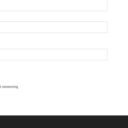
t commenting.