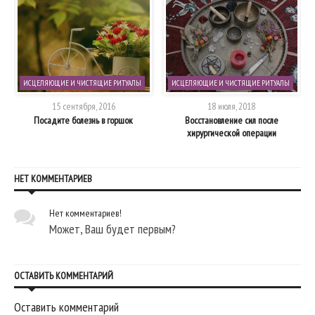
ИСЦЕЛЯЮЩИЕ И ЧИСТЯЩИЕ РИТУАЛЫ
ИСЦЕЛЯЮЩИЕ И ЧИСТЯЩИЕ РИТУАЛЫ
15 сентября, 2016
18 июля, 2018
Посадите болезнь в горшок
Восстановление сил после
хирургической операции
НЕТ КОММЕНТАРИЕВ
Нет комментариев!
Может, Ваш будет первым?
ОСТАВИТЬ КОММЕНТАРИЙ
Оставить комментарий