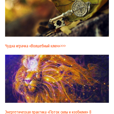
Чудна играчка «Волшебный ключ»>>>
Энергетическая практика «Поток силы и изобилия» 8