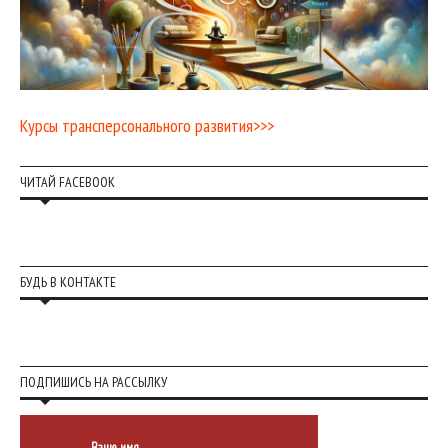
Курсы трансперсонального развития>>>
ЧИТАЙ FACEBOOK
БУДЬ В КОНТАКТЕ
ПОДПИШИСЬ НА РАССЫЛКУ
Ваше имя