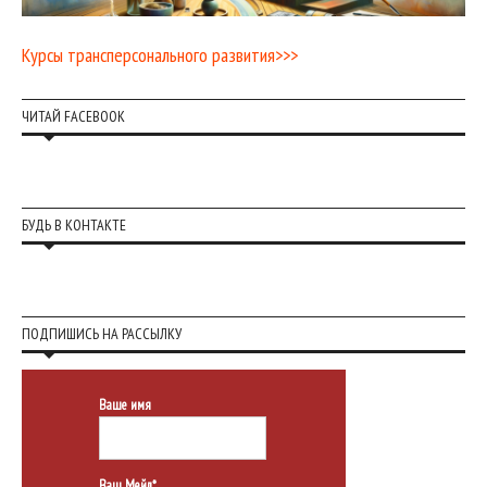
Курсы трансперсонального развития>>>
ЧИТАЙ FACEBOOK
БУДЬ В КОНТАКТЕ
ПОДПИШИСЬ НА РАССЫЛКУ
Ваше имя
Ваш Мейл*