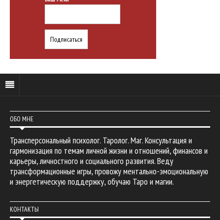
ОБО МНЕ
Трансперсональный психолог. Таролог. Маг. Консультация и
гармонизация по темам личной жизни и отношений, финансов и
карьеры, личностного и социального развития. Веду
трансформационные игры, провожу ментально-эмоциональную
и энергетическую поддержку, обучаю Таро и магии.
КОНТАКТЫ