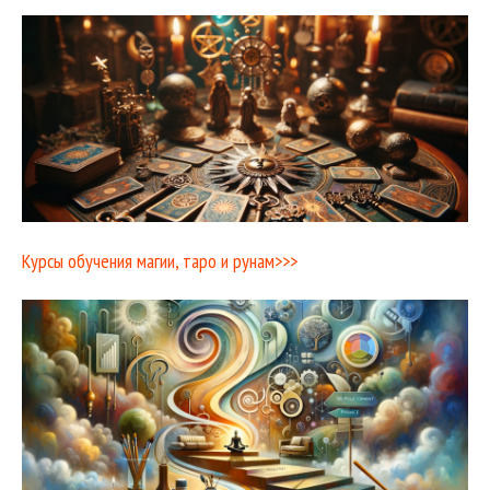
Курсы обучения магии, таро и рунам>>>