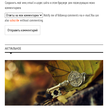
Сохранить моё имя, email и адрес сайта в этом браузере для последующих моих
комментариев.
Notify me of followup comments via e-mail. You can
also
subscribe
without commenting.
АКТУАЛЬНОЕ