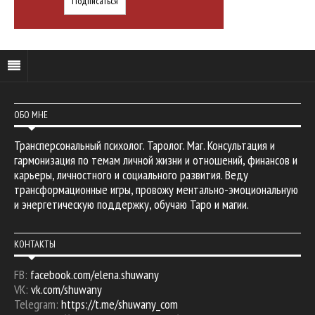
ОБО МНЕ
Трансперсональный психолог. Таролог. Маг. Консультация и
гармонизация по темам личной жизни и отношений, финансов и
карьеры, личностного и социального развития. Веду
трансформационные игры, провожу ментально-эмоциональную
и энергетическую поддержку, обучаю Таро и магии.
КОНТАКТЫ
FB:
facebook.com/elena.shuwany
VK:
vk.com/shuwany
Telegram:
https://t.me/shuwany_com