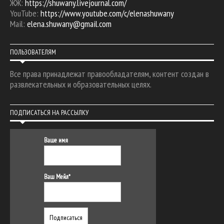
ЖЖ:
https://shuwany.livejournal.com/
YouTube:
https://www.youtube.com/c/elenashuwany
Mail:
elena.shuwany@gmail.com
ПОЛЬЗОВАТЕЛЯМ
Все права принадлежат правообладателям, контент создан в
развлекательных и образовательных целях.
ПОДПИСАТЬСЯ НА РАССЫЛКУ
Ваше имя
Ваш Мейл*