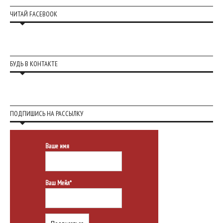
ЧИТАЙ FACEBOOK
БУДЬ В КОНТАКТЕ
ПОДПИШИСЬ НА РАССЫЛКУ
Ваше имя
Ваш Мейл*