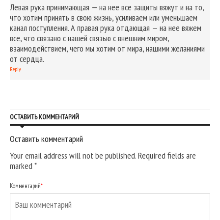
Левая рука принимающая — на нее все защиты вяжут и на то,
что хотим принять в свою жизнь, усиливаем или уменьшаем
канал поступления. А правая рука отдающая — на нее вяжем
все, что связано с нашей связью с внешним миром,
взаимодействием, чего мы хотим от мира, нашими желаниями
от сердца.
Reply
ОСТАВИТЬ КОММЕНТАРИЙ
Оставить комментарий
Your email address will not be published. Required fields are
marked
*
Комментарий
*