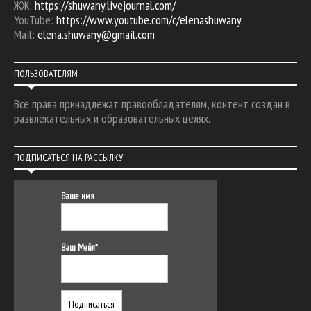
ЖЖ:
https://shuwany.livejournal.com/
YouTube:
https://www.youtube.com/c/elenashuwany
Mail:
elena.shuwany@gmail.com
ПОЛЬЗОВАТЕЛЯМ
Все права принадлежат правообладателям, контент создан в
развлекательных и образовательных целях.
ПОДПИСАТЬСЯ НА РАССЫЛКУ
Ваше имя
Ваш Мейл*