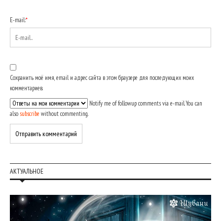
E-mail:
*
Сохранить моё имя, email и адрес сайта в этом браузере для последующих моих
комментариев.
Notify me of followup comments via e-mail. You can
also
subscribe
without commenting.
АКТУАЛЬНОЕ