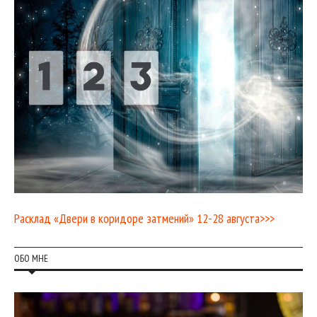
Расклад «Двери в коридоре затмений» 12-28 августа>>>
ОБО МНЕ