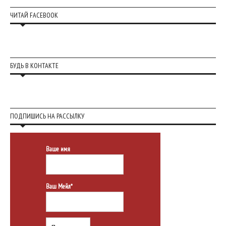
ЧИТАЙ FACEBOOK
БУДЬ В КОНТАКТЕ
ПОДПИШИСЬ НА РАССЫЛКУ
Ваше имя
Ваш Мейл*