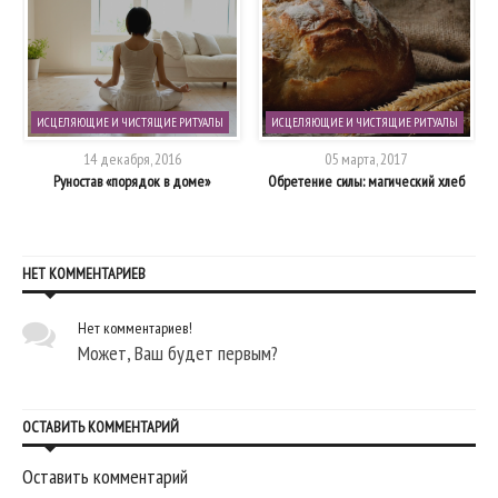
ИСЦЕЛЯЮЩИЕ И ЧИСТЯЩИЕ РИТУАЛЫ
ИСЦЕЛЯЮЩИЕ И ЧИСТЯЩИЕ РИТУАЛЫ
14 декабря, 2016
05 марта, 2017
Руностав «порядок в доме»
Обретение силы: магический хлеб
НЕТ КОММЕНТАРИЕВ
Нет комментариев!
Может, Ваш будет первым?
ОСТАВИТЬ КОММЕНТАРИЙ
Оставить комментарий