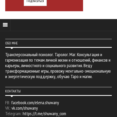
ОБО МНЕ
Трансперсональный психолог. Таролог. Маг. Консультация и
гармонизация по темам личной жизни и отношений, финансов и
карьеры, личностного и социального развития. Веду
трансформационные игры, провожу ментально-эмоциональную
и энергетическую поддержку, обучаю Таро и магии.
КОНТАКТЫ
FB:
facebook.com/elena.shuwany
VK:
vk.com/shuwany
Telegram:
https://t.me/shuwany_com