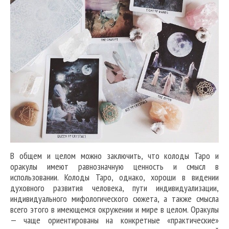
В общем и целом можно заключить, что колоды Таро и
оракулы имеют равнозначную ценность и смысл в
использовании. Колоды Таро, однако, хороши в видении
духовного развития человека, пути индивидуализации,
индивидуального мифологического сюжета, а также смысла
всего этого в имеющемся окружении и мире в целом. Оракулы
— чаще ориентированы на конкретные «практические»