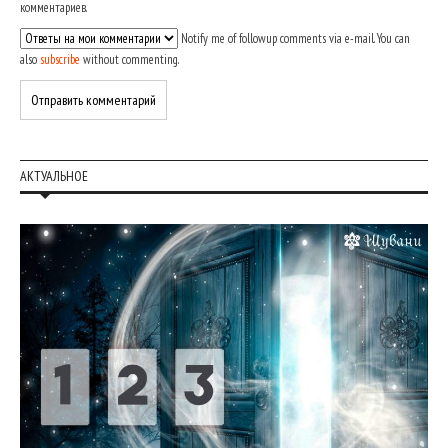
комментариев.
Notify me of followup comments via e-mail. You can
also
subscribe
without commenting.
АКТУАЛЬНОЕ