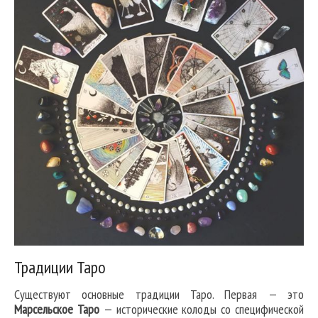
Традиции Таро
Существуют основные традиции Таро. Первая — это
Марсельское Таро
— исторические колоды со специфической