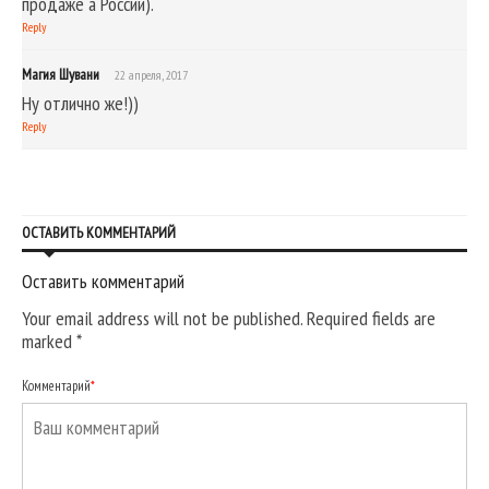
продаже а России).
Reply
Магия Шувани
22 апреля, 2017
Ну отлично же!))
Reply
ОСТАВИТЬ КОММЕНТАРИЙ
Оставить комментарий
Your email address will not be published. Required fields are
marked
*
Комментарий
*