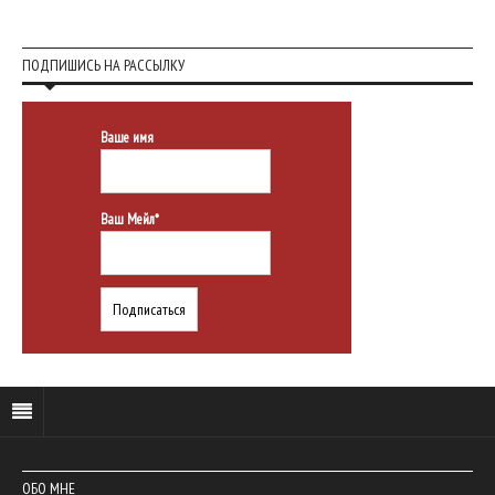
ПОДПИШИСЬ НА РАССЫЛКУ
Ваше имя
Ваш Мейл*
ОБО МНЕ