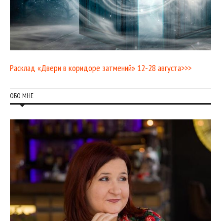
Расклад «Двери в коридоре затмений» 12-28 августа>>>
ОБО МНЕ