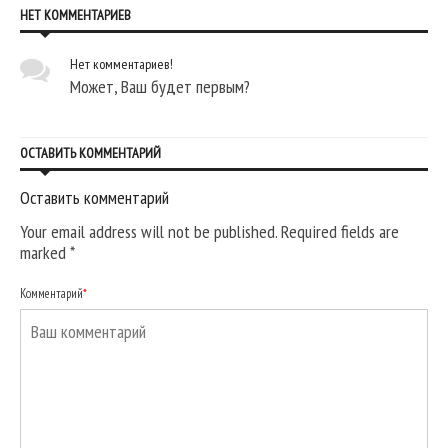
НЕТ КОММЕНТАРИЕВ
Нет комментариев!
Может, Ваш будет первым?
ОСТАВИТЬ КОММЕНТАРИЙ
Оставить комментарий
Your email address will not be published. Required fields are
marked
*
Комментарий
*