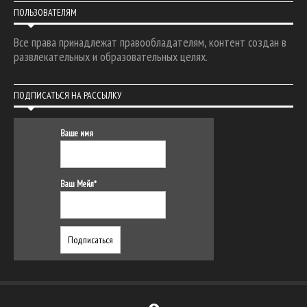
ПОЛЬЗОВАТЕЛЯМ
Все права принадлежат правообладателям, контент создан в
развлекательных и образовательных целях.
ПОДПИСАТЬСЯ НА РАССЫЛКУ
Ваше имя
Ваш Мейл*