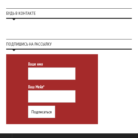
БУДЬ В КОНТАКТЕ
ПОДПИШИСЬ НА РАССЫЛКУ
Ваше имя
Ваш Мейл*