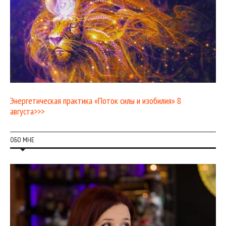
Энергетическая практика «Поток силы и изобилия» 8
августа>>>
ОБО МНЕ