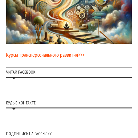
Курсы трансперсонального развития>>>
ЧИТАЙ FACEBOOK
БУДЬ В КОНТАКТЕ
ПОДПИШИСЬ НА РАССЫЛКУ