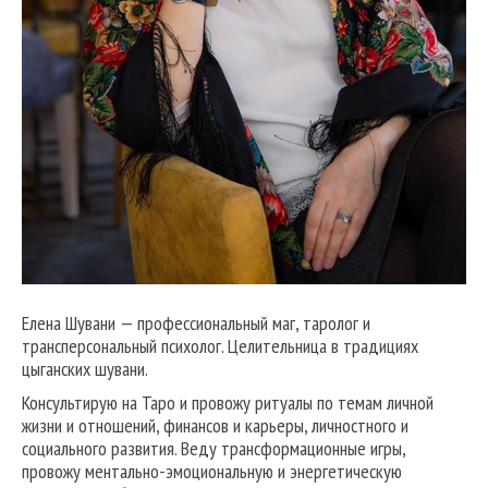
Елена Шувани — профессиональный маг, таролог и
трансперсональный психолог. Целительница в традициях
цыганских шувани.
Консультирую на Таро и провожу ритуалы по темам личной
жизни и отношений, финансов и карьеры, личностного и
социального развития. Веду трансформационные игры,
провожу ментально-эмоциональную и энергетическую