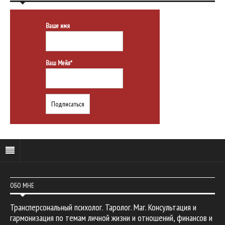
Ваше имя
Ваш Мейл*
ОБО МНЕ
Трансперсональный психолог. Таролог. Маг. Консультация и
гармонизация по темам личной жизни и отношений, финансов и