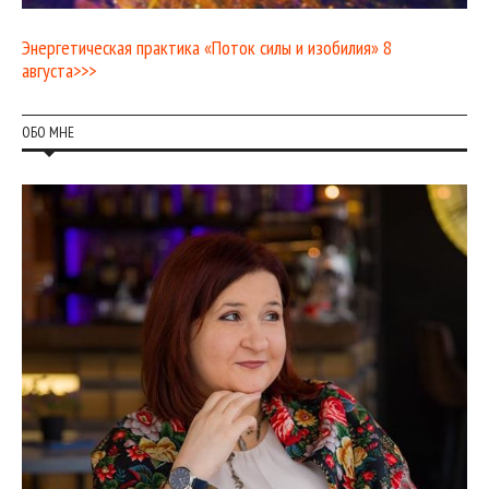
Энергетическая практика «Поток силы и изобилия» 8
августа>>>
ОБО МНЕ