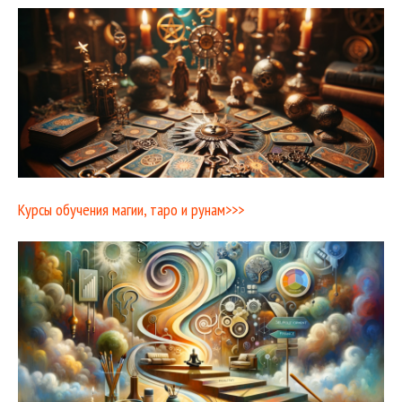
Курсы обучения магии, таро и рунам>>>