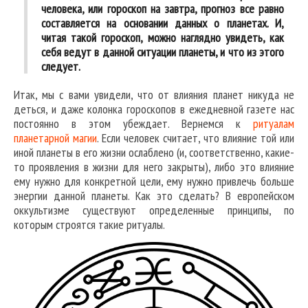
человека, или гороскоп на завтра, прогноз все равно
составляется на основании данных о планетах. И,
читая такой гороскоп, можно наглядно увидеть, как
себя ведут в данной ситуации планеты, и что из этого
следует.
Итак, мы с вами увидели, что от влияния планет никуда не
деться, и даже колонка гороскопов в ежедневной газете нас
постоянно в этом убеждает. Вернемся к
ритуалам
планетарной магии
. Если человек считает, что влияние той или
иной планеты в его жизни ослаблено (и, соответственно, какие-
то проявления в жизни для него закрыты), либо это влияние
ему нужно для конкретной цели, ему нужно привлечь больше
энергии данной планеты. Как это сделать? В европейском
оккультизме существуют определенные принципы, по
которым строятся такие ритуалы.