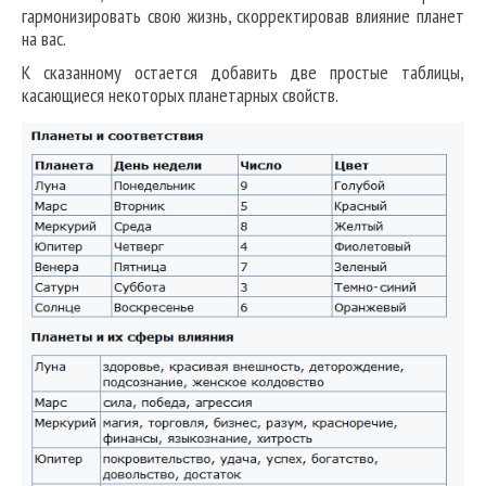
гармонизировать свою жизнь, скорректировав влияние планет
на вас.
К сказанному остается добавить две простые таблицы,
касающиеся некоторых планетарных свойств.