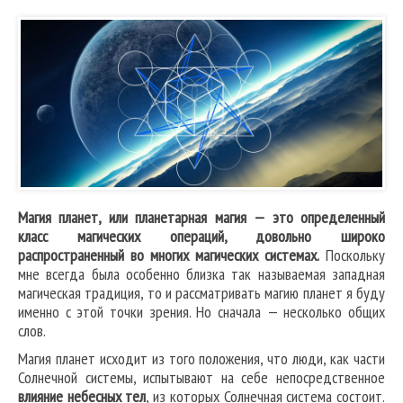
Магия планет, или планетарная магия — это определенный
класс магических операций, довольно широко
распространенный во многих магических системах.
Поскольку
мне всегда была особенно близка так называемая западная
магическая традиция, то и рассматривать магию планет я буду
именно с этой точки зрения. Но сначала — несколько общих
слов.
Магия планет исходит из того положения, что люди, как части
Солнечной системы, испытывают на себе непосредственное
влияние небесных тел
, из которых Солнечная система состоит.