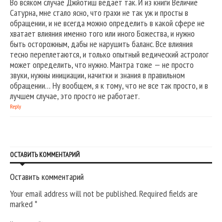
Во всяком случае Джйотиш ведает так. И из книги Величие
Сатурна, мне стало ясно, что грахи не так уж и просты в
обращении, и не всегда можно определить в какой сфере не
хватает влияния именно того или иного Божества, и нужно
быть осторожным, дабы не нарушить баланс. Все влияния
тесно переплетаются, и только опытный ведический астролог
может определить, что нужно. Мантра тоже — не просто
звуки, нужны инициации, начитки и знания в правильном
обращении… Ну вообщем, я к тому, что не все так просто, и в
лучшем случае, это просто не работает.
Reply
ОСТАВИТЬ КОММЕНТАРИЙ
Оставить комментарий
Your email address will not be published. Required fields are
marked
*