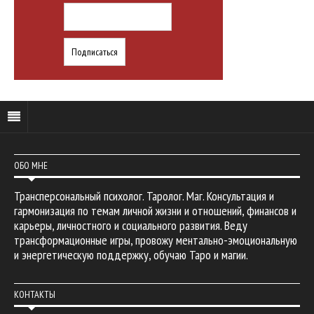
ОБО МНЕ
Трансперсональный психолог. Таролог. Маг. Консультация и
гармонизация по темам личной жизни и отношений, финансов и
карьеры, личностного и социального развития. Веду
трансформационные игры, провожу ментально-эмоциональную
и энергетическую поддержку, обучаю Таро и магии.
КОНТАКТЫ