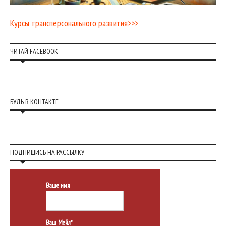
Курсы трансперсонального развития>>>
ЧИТАЙ FACEBOOK
БУДЬ В КОНТАКТЕ
ПОДПИШИСЬ НА РАССЫЛКУ
Ваше имя
Ваш Мейл*