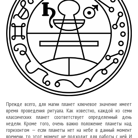
Прежде всего, для магии планет ключевое значение имеет
время проведения ритуала. Как известно, каждой из семи
классических планет соответствует определенный день
недели. Кроме того, очень важно положение планеты над
горизонтом — если планеты нет на небе в данный момент
времени, то этот момент не подходит для работы с ней. И