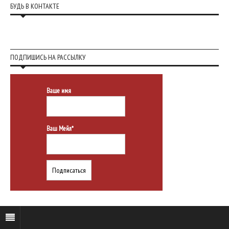
БУДЬ В КОНТАКТЕ
ПОДПИШИСЬ НА РАССЫЛКУ
Ваше имя
Ваш Мейл*