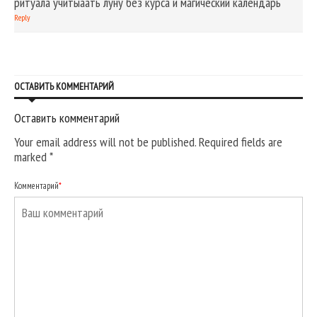
ритуала учитыаать луну без курса и магический календарь
Reply
ОСТАВИТЬ КОММЕНТАРИЙ
Оставить комментарий
Your email address will not be published. Required fields are
marked
*
Комментарий
*