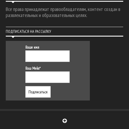
Все права принадлежат правообладателям, контент создан в
развлекательных и образовательных целях.
ПОДПИСАТЬСЯ НА РАССЫЛКУ
Ваше имя
Ваш Мейл*