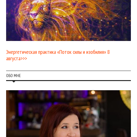
Энергетическая практика «Поток силы и изобилия» 8
августа>>>
ОБО МНЕ