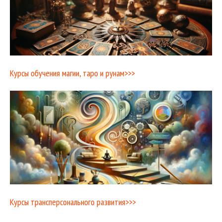
Курсы обучения магии, таро и рунам>>>
Курсы трансперсонального развития>>>