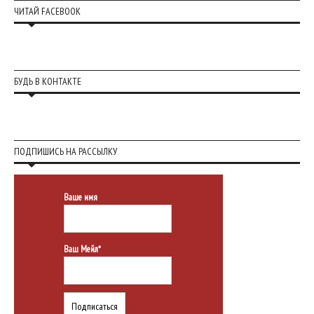
ЧИТАЙ FACEBOOK
БУДЬ В КОНТАКТЕ
ПОДПИШИСЬ НА РАССЫЛКУ
Ваше имя
Ваш Мейл*