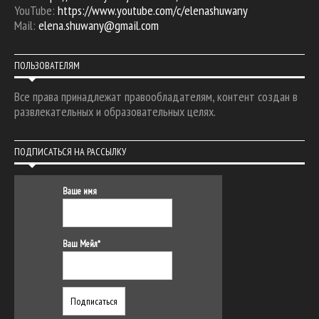
YouTube:
https://www.youtube.com/c/elenashuwany
Mail:
elena.shuwany@gmail.com
ПОЛЬЗОВАТЕЛЯМ
Все права принадлежат правообладателям, контент создан в
развлекательных и образовательных целях.
ПОДПИСАТЬСЯ НА РАССЫЛКУ
Ваше имя
Ваш Мейл*