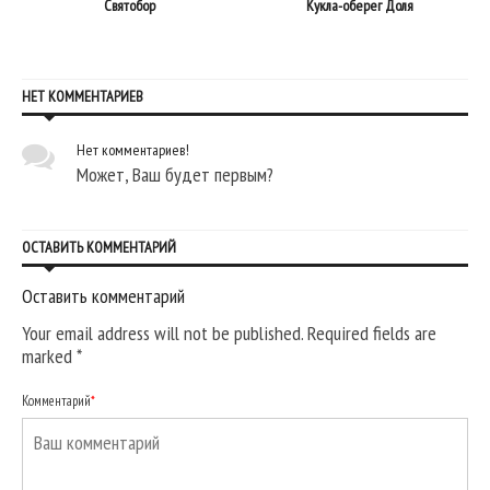
Святобор
Кукла-оберег Доля
НЕТ КОММЕНТАРИЕВ
Нет комментариев!
Может, Ваш будет первым?
ОСТАВИТЬ КОММЕНТАРИЙ
Оставить комментарий
Your email address will not be published. Required fields are
marked
*
Комментарий
*